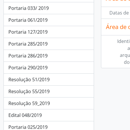
Portaria 033/ 2019
Datas de 
Portaria 061/2019
Área de 
Portaria 127/2019
Ident
Portaria 285/2019
a
arqu
Portaria 286/2019
do
Portaria 290/2019
Resolução 51/2019
Resolução 55/2019
Resolução 59_2019
Edital 048/2019
Portaria 025/2019