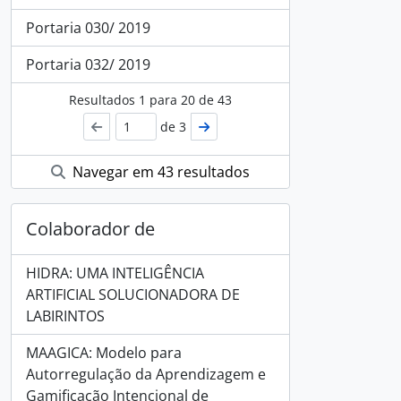
Portaria 030/ 2019
Portaria 032/ 2019
Resultados
1
para
20
de 43
de 3
Navegar em 43 resultados
Colaborador de
HIDRA: UMA INTELIGÊNCIA
ARTIFICIAL SOLUCIONADORA DE
LABIRINTOS
MAAGICA: Modelo para
Autorregulação da Aprendizagem e
Gamificação Intencional de