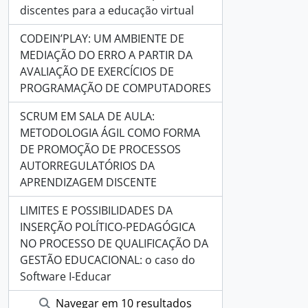
discentes para a educação virtual
CODEIN’PLAY: UM AMBIENTE DE
MEDIAÇÃO DO ERRO A PARTIR DA
AVALIAÇÃO DE EXERCÍCIOS DE
PROGRAMAÇÃO DE COMPUTADORES
SCRUM EM SALA DE AULA:
METODOLOGIA ÁGIL COMO FORMA
DE PROMOÇÃO DE PROCESSOS
AUTORREGULATÓRIOS DA
APRENDIZAGEM DISCENTE
LIMITES E POSSIBILIDADES DA
INSERÇÃO POLÍTICO-PEDAGÓGICA
NO PROCESSO DE QUALIFICAÇÃO DA
GESTÃO EDUCACIONAL: o caso do
Software I-Educar
Navegar em 10 resultados