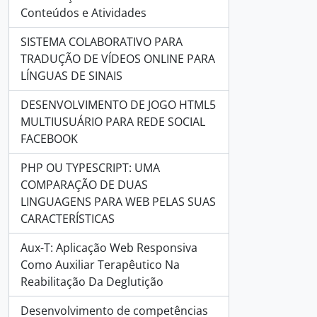
Conteúdos e Atividades
SISTEMA COLABORATIVO PARA
TRADUÇÃO DE VÍDEOS ONLINE PARA
LÍNGUAS DE SINAIS
DESENVOLVIMENTO DE JOGO HTML5
MULTIUSUÁRIO PARA REDE SOCIAL
FACEBOOK
PHP OU TYPESCRIPT: UMA
COMPARAÇÃO DE DUAS
LINGUAGENS PARA WEB PELAS SUAS
CARACTERÍSTICAS
Aux-T: Aplicação Web Responsiva
Como Auxiliar Terapêutico Na
Reabilitação Da Deglutição
Desenvolvimento de competências