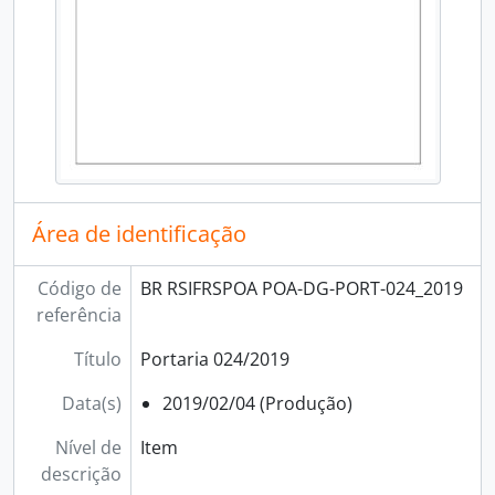
Área de identificação
Código de
BR RSIFRSPOA POA-DG-PORT-024_2019
referência
Título
Portaria 024/2019
Data(s)
2019/02/04 (Produção)
Nível de
Item
descrição