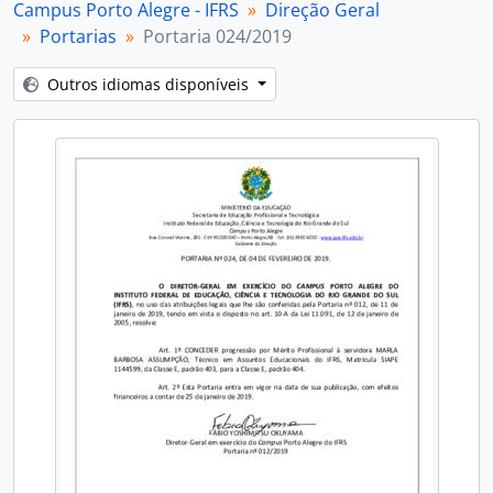
Campus Porto Alegre - IFRS
Direção Geral
Portarias
Portaria 024/2019
Outros idiomas disponíveis