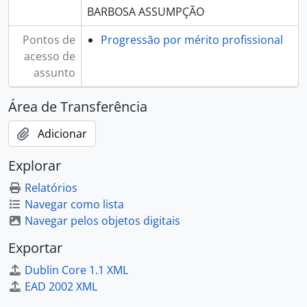
BARBOSA ASSUMPÇÃO
Pontos de
Progressão por mérito profissional
acesso de
assunto
Área de Transferência
Adicionar
Explorar
Relatórios
Navegar como lista
Navegar pelos objetos digitais
Exportar
Dublin Core 1.1 XML
EAD 2002 XML