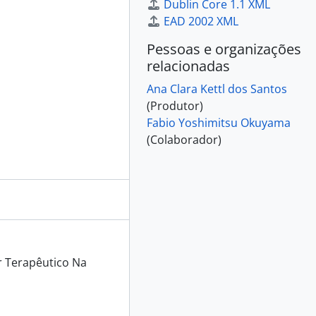
Dublin Core 1.1 XML
EAD 2002 XML
Pessoas e organizações
relacionadas
Ana Clara Kettl dos Santos
(Produtor)
Fabio Yoshimitsu Okuyama
(Colaborador)
r Terapêutico Na