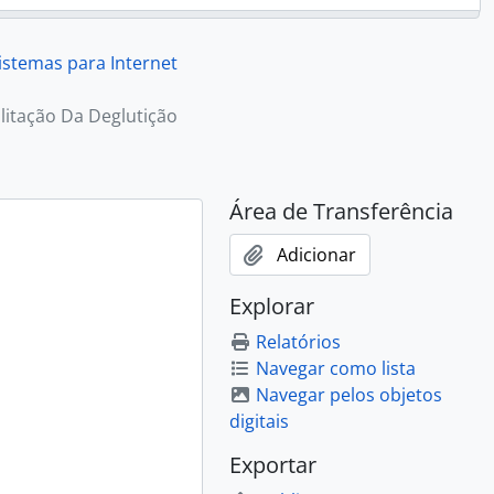
istemas para Internet
litação Da Deglutição
Área de Transferência
Adicionar
Explorar
Relatórios
Navegar como lista
Navegar pelos objetos
digitais
Exportar