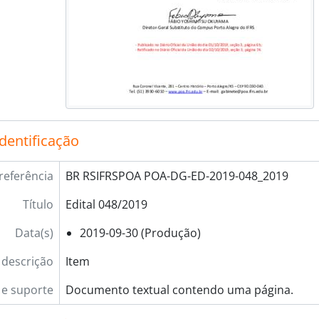
identificação
referência
BR RSIFRSPOA POA-DG-ED-2019-048_2019
Título
Edital 048/2019
Data(s)
2019-09-30 (Produção)
 descrição
Item
e suporte
Documento textual contendo uma página.