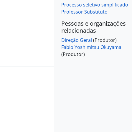
Processo seletivo simplificado
Professor Substituto
Pessoas e organizações
relacionadas
Direção Geral
(Produtor)
Fabio Yoshimitsu Okuyama
(Produtor)