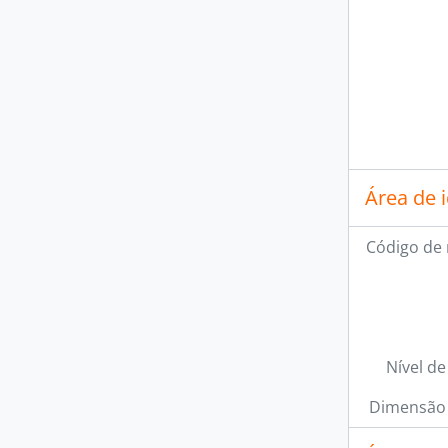
Área de 
Código de 
Nível de
Dimensão 