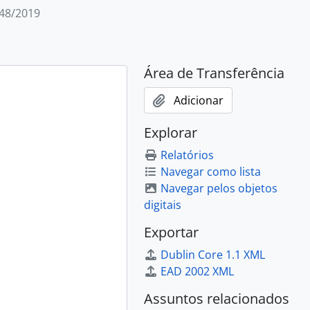
048/2019
Área de Transferência
Adicionar
Explorar
Relatórios
Navegar como lista
Navegar pelos objetos
digitais
Exportar
Dublin Core 1.1 XML
EAD 2002 XML
Assuntos relacionados