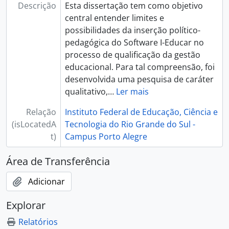
Descrição
Esta dissertação tem como objetivo
central entender limites e
possibilidades da inserção político-
pedagógica do Software I-Educar no
processo de qualificação da gestão
educacional. Para tal compreensão, foi
desenvolvida uma pesquisa de caráter
qualitativo,
…
Ler mais
Relação
Instituto Federal de Educação, Ciência e
(isLocatedA
Tecnologia do Rio Grande do Sul -
t)
Campus Porto Alegre
Área de Transferência
Adicionar
Explorar
Relatórios