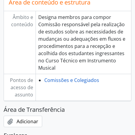
Área de conteúdo e estrutura
Âmbito e
Designa membros para compor
conteúdo
Comissão responsável pela realização
de estudos sobre as necessidades de
mudanças ou adequações em fluxos e
procedimentos para a recepção e
acolhida dos estudantes ingressantes
no Curso Técnico em Instrumento
Musical
Pontos de
Comissões e Colegiados
acesso de
assunto
Área de Transferência
Adicionar