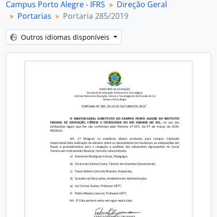
Campus Porto Alegre - IFRS
Direção Geral
Portarias
Portaria 285/2019
Outros idiomas disponíveis