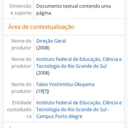
Dimensão
Documento textual contendo uma
e suporte
página.
Área de contextualização
Nome do
Direção Geral
produtor
(2008)
Nome do
Instituto Federal de Educação, Ciência e
produtor
Tecnologia do Rio Grande do Sul
(2008)
Nome do
Fabio Yoshimitsu Okuyama
produtor
(19[?])
Entidade
Instituto Federal de Educação, Ciência e
custodiado
Tecnologia do Rio Grande do Sul -
ra
Campus Porto Alegre