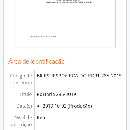
Área de identificação
Código de
BR RSIFRSPOA POA-DG-PORT-285_2019
referência
Título
Portaria 285/2019
Data(s)
2019-10-02 (Produção)
Nível de
Item
descrição