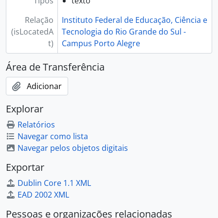
Tipos
texto
Relação
Instituto Federal de Educação, Ciência e
(isLocatedA
Tecnologia do Rio Grande do Sul -
t)
Campus Porto Alegre
Área de Transferência
Adicionar
Explorar
Relatórios
Navegar como lista
Navegar pelos objetos digitais
Exportar
Dublin Core 1.1 XML
EAD 2002 XML
Pessoas e organizações relacionadas