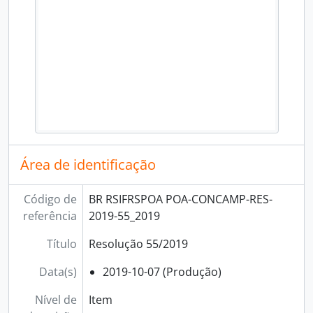
Área de identificação
Código de
BR RSIFRSPOA POA-CONCAMP-RES-
referência
2019-55_2019
Título
Resolução 55/2019
Data(s)
2019-10-07 (Produção)
Nível de
Item