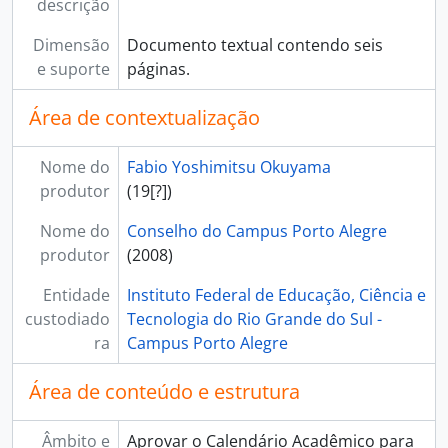
descrição
Dimensão
Documento textual contendo seis
e suporte
páginas.
Área de contextualização
Nome do
Fabio Yoshimitsu Okuyama
produtor
(19[?])
Nome do
Conselho do Campus Porto Alegre
produtor
(2008)
Entidade
Instituto Federal de Educação, Ciência e
custodiado
Tecnologia do Rio Grande do Sul -
ra
Campus Porto Alegre
Área de conteúdo e estrutura
Âmbito e
Aprovar o Calendário Acadêmico para