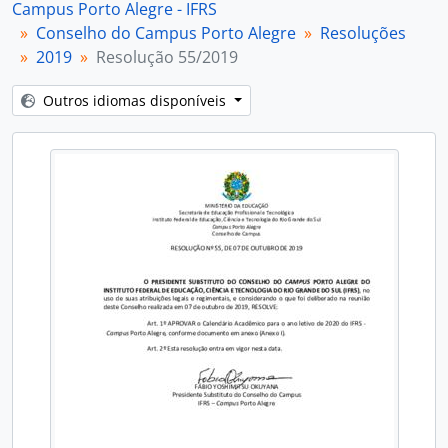
Campus Porto Alegre - IFRS
Conselho do Campus Porto Alegre
Resoluções
2019
Resolução 55/2019
Outros idiomas disponíveis