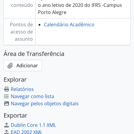
conteúdo
o ano letivo de 2020 do IFRS -Campus
Porto Alegre
Pontos de
Calendário Acadêmico
acesso de
assunto
Área de Transferência
Adicionar
Explorar
Relatórios
Navegar como lista
Navegar pelos objetos digitais
Exportar
Dublin Core 1.1 XML
EAD 2002 XML