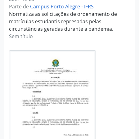
Parte de
Campus Porto Alegre - IFRS
Normatiza as solicitações de ordenamento de
matrículas estudantis represadas pelas
circunstâncias geradas durante a pandemia.
Sem título