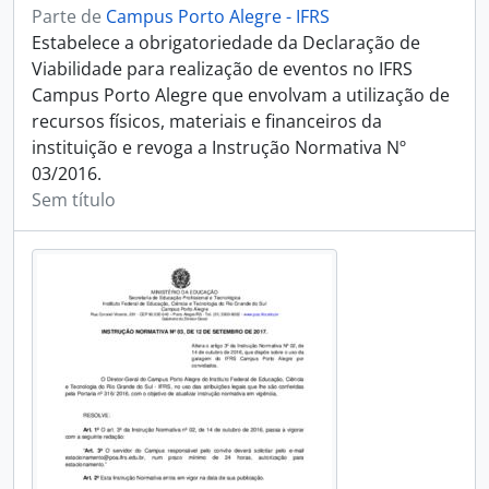
Parte de
Campus Porto Alegre - IFRS
Estabelece a obrigatoriedade da Declaração de
Viabilidade para realização de eventos no IFRS
Campus Porto Alegre que envolvam a utilização de
recursos físicos, materiais e financeiros da
instituição e revoga a Instrução Normativa Nº
03/2016.
Sem título