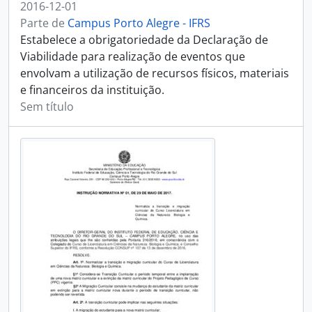
2016-12-01
Parte de
Campus Porto Alegre - IFRS
Estabelece a obrigatoriedade da Declaração de
Viabilidade para realização de eventos que
envolvam a utilização de recursos físicos, materiais
e financeiros da instituição.
Sem título