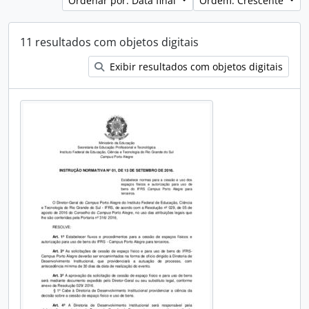
Ordenar por: Data final
Ordem: Crescente
11 resultados com objetos digitais
Exibir resultados com objetos digitais