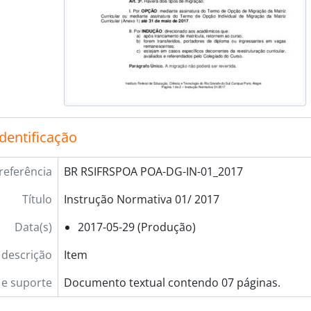
identificação
referência
BR RSIFRSPOA POA-DG-IN-01_2017
Título
Instrução Normativa 01/ 2017
Data(s)
2017-05-29 (Produção)
 descrição
Item
e suporte
Documento textual contendo 07 páginas.