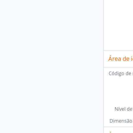
Área de 
Código de 
Nível de
Dimensão 