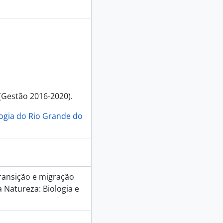
(Gestão 2016-2020).
logia do Rio Grande do
transição e migração
 Natureza: Biologia e