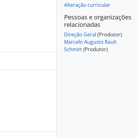
Alteração curricular
Pessoas e organizações
relacionadas
Direção Geral
(Produtor)
Marcelo Augusto Rauh
Schmitt
(Produtor)