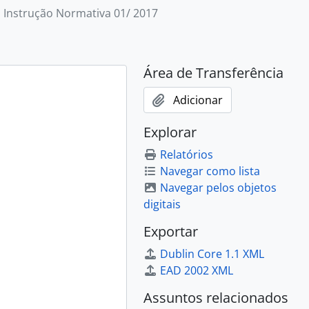
Instrução Normativa 01/ 2017
Área de Transferência
Adicionar
Explorar
Relatórios
Navegar como lista
Navegar pelos objetos
digitais
Exportar
Dublin Core 1.1 XML
EAD 2002 XML
Assuntos relacionados