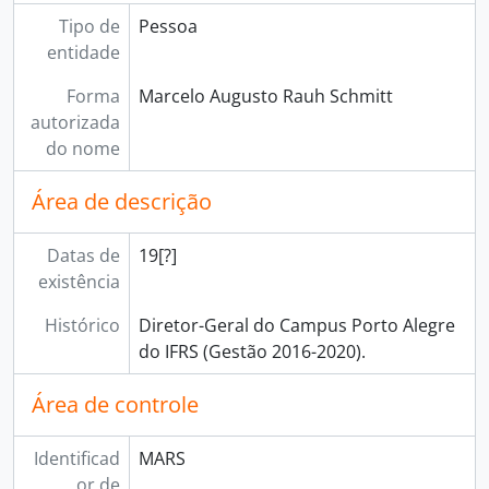
Tipo de
Pessoa
entidade
Forma
Marcelo Augusto Rauh Schmitt
autorizada
do nome
Área de descrição
Datas de
19[?]
existência
Histórico
Diretor-Geral do Campus Porto Alegre
do IFRS (Gestão 2016-2020).
Área de controle
Identificad
MARS
or de