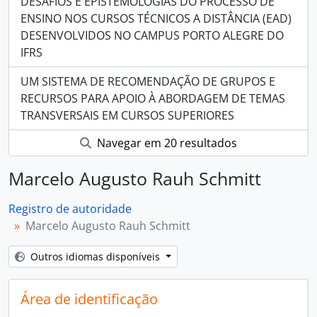
DESAFIOS E EPISTEMOLOGIAS DO PROCESSO DE
ENSINO NOS CURSOS TÉCNICOS A DISTÂNCIA (EAD)
DESENVOLVIDOS NO CAMPUS PORTO ALEGRE DO
IFRS
UM SISTEMA DE RECOMENDAÇÃO DE GRUPOS E
RECURSOS PARA APOIO À ABORDAGEM DE TEMAS
TRANSVERSAIS EM CURSOS SUPERIORES
Navegar em 20 resultados
Marcelo Augusto Rauh Schmitt
Registro de autoridade
Marcelo Augusto Rauh Schmitt
Outros idiomas disponíveis
Área de identificação