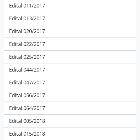
Edital 011/2017
Edital 013/2017
Edital 020/2017
Edital 022/2017
Edital 025/2017
Edital 044/2017
Edital 047/2017
Edital 056/2017
Edital 064/2017
Edital 005/2018
Edital 015/2018