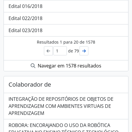
Edital 016/2018
Edital 022/2018
Edital 023/2018
Resultados
1
para
20
de 1578
de 79
Navegar em 1578 resultados
Colaborador de
INTEGRAÇÃO DE REPOSITÓRIOS DE OBJETOS DE
APRENDIZAGEM COM AMBIENTES VIRTUAIS DE
APRENDIZAGEM
ROBORA: ENCORAJANDO O USO DA ROBÓTICA