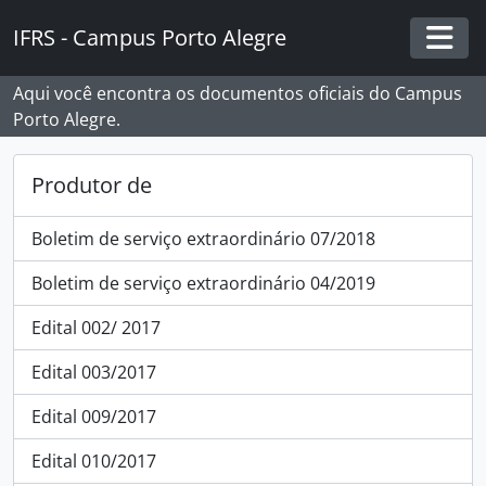
Skip to main content
IFRS - Campus Porto Alegre
Togg
Aqui você encontra os documentos oficiais do Campus
Porto Alegre.
Produtor de
Boletim de serviço extraordinário 07/2018
Boletim de serviço extraordinário 04/2019
Edital 002/ 2017
Edital 003/2017
Edital 009/2017
Edital 010/2017