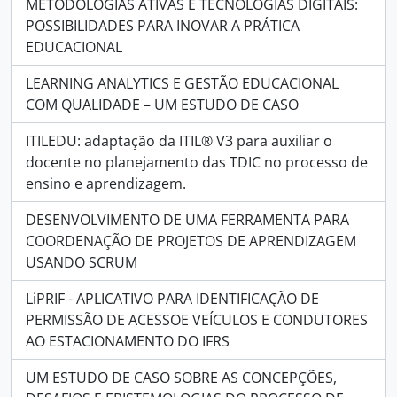
METODOLOGIAS ATIVAS E TECNOLOGIAS DIGITAIS:
POSSIBILIDADES PARA INOVAR A PRÁTICA
EDUCACIONAL
LEARNING ANALYTICS E GESTÃO EDUCACIONAL
COM QUALIDADE – UM ESTUDO DE CASO
ITILEDU: adaptação da ITIL® V3 para auxiliar o
docente no planejamento das TDIC no processo de
ensino e aprendizagem.
DESENVOLVIMENTO DE UMA FERRAMENTA PARA
COORDENAÇÃO DE PROJETOS DE APRENDIZAGEM
USANDO SCRUM
LiPRIF - APLICATIVO PARA IDENTIFICAÇÃO DE
PERMISSÃO DE ACESSOE VEÍCULOS E CONDUTORES
AO ESTACIONAMENTO DO IFRS
UM ESTUDO DE CASO SOBRE AS CONCEPÇÕES,