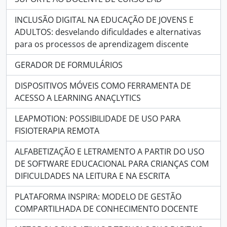
INCLUSÃO DIGITAL NA EDUCAÇÃO DE JOVENS E
ADULTOS: desvelando dificuldades e alternativas
para os processos de aprendizagem discente
GERADOR DE FORMULÁRIOS
DISPOSITIVOS MÓVEIS COMO FERRAMENTA DE
ACESSO A LEARNING ANAÇLYTICS
LEAPMOTION: POSSIBILIDADE DE USO PARA
FISIOTERAPIA REMOTA
ALFABETIZAÇÃO E LETRAMENTO A PARTIR DO USO
DE SOFTWARE EDUCACIONAL PARA CRIANÇAS COM
DIFICULDADES NA LEITURA E NA ESCRITA
PLATAFORMA INSPIRA: MODELO DE GESTÃO
COMPARTILHADA DE CONHECIMENTO DOCENTE