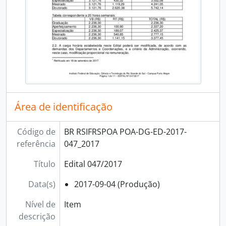
Área de identificação
Código de
BR RSIFRSPOA POA-DG-ED-2017-
referência
047_2017
Título
Edital 047/2017
Data(s)
2017-09-04 (Produção)
Nível de
Item
descrição