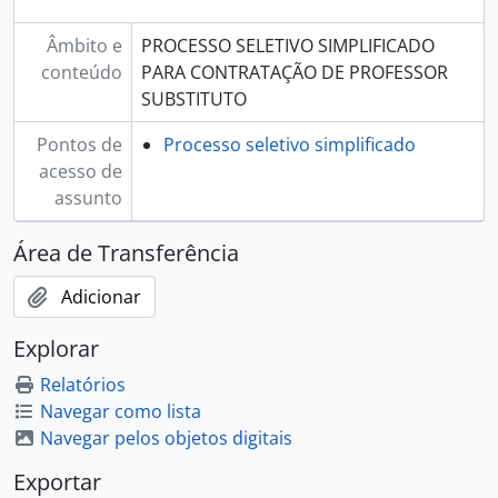
Âmbito e
PROCESSO SELETIVO SIMPLIFICADO
conteúdo
PARA CONTRATAÇÃO DE PROFESSOR
SUBSTITUTO
Pontos de
Processo seletivo simplificado
acesso de
assunto
Área de Transferência
Adicionar
Explorar
Relatórios
Navegar como lista
Navegar pelos objetos digitais
Exportar