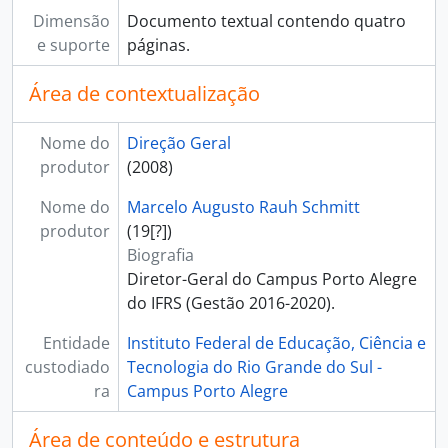
Dimensão
Documento textual contendo quatro
e suporte
páginas.
Área de contextualização
Nome do
Direção Geral
produtor
(2008)
Nome do
Marcelo Augusto Rauh Schmitt
produtor
(19[?])
Biografia
Diretor-Geral do Campus Porto Alegre
do IFRS (Gestão 2016-2020).
Entidade
Instituto Federal de Educação, Ciência e
custodiado
Tecnologia do Rio Grande do Sul -
ra
Campus Porto Alegre
Área de conteúdo e estrutura