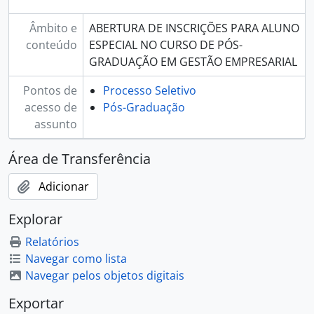
Âmbito e
ABERTURA DE INSCRIÇÕES PARA ALUNO
conteúdo
ESPECIAL NO CURSO DE PÓS-
GRADUAÇÃO EM GESTÃO EMPRESARIAL
Pontos de
Processo Seletivo
acesso de
Pós-Graduação
assunto
Área de Transferência
Adicionar
Explorar
Relatórios
Navegar como lista
Navegar pelos objetos digitais
Exportar