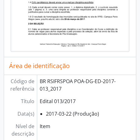
Área de identificação
Código de
BR RSIFRSPOA POA-DG-ED-2017-
referência
013_2017
Título
Edital 013/2017
Data(s)
2017-03-22 (Produção)
Nível de
Item
descrição