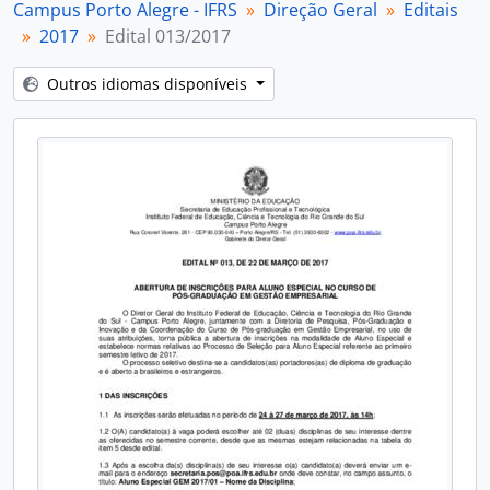
Campus Porto Alegre - IFRS
Direção Geral
Editais
2017
Edital 013/2017
Outros idiomas disponíveis