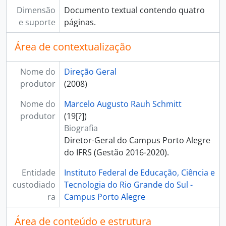
Dimensão
Documento textual contendo quatro
e suporte
páginas.
Área de contextualização
Nome do
Direção Geral
produtor
(2008)
Nome do
Marcelo Augusto Rauh Schmitt
produtor
(19[?])
Biografia
Diretor-Geral do Campus Porto Alegre
do IFRS (Gestão 2016-2020).
Entidade
Instituto Federal de Educação, Ciência e
custodiado
Tecnologia do Rio Grande do Sul -
ra
Campus Porto Alegre
Área de conteúdo e estrutura