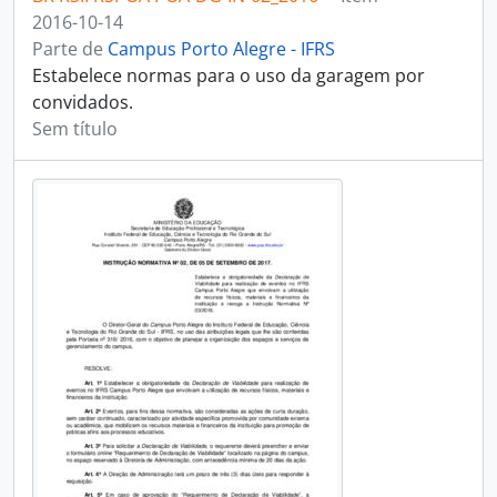
2016-10-14
Parte de
Campus Porto Alegre - IFRS
Estabelece normas para o uso da garagem por
convidados.
Sem título