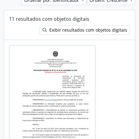
Ordenar por: Identificador
Ordem: Crescente
11 resultados com objetos digitais
Exibir resultados com objetos digitais