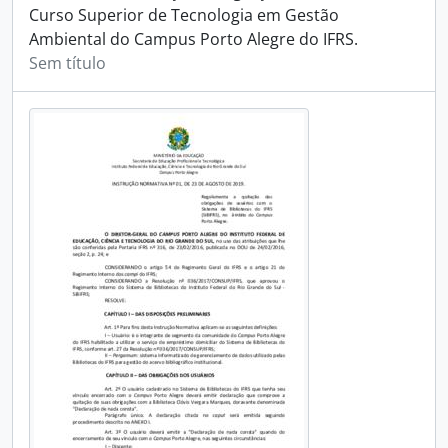
Curso Superior de Tecnologia em Gestão
Ambiental do Campus Porto Alegre do IFRS.
Sem título