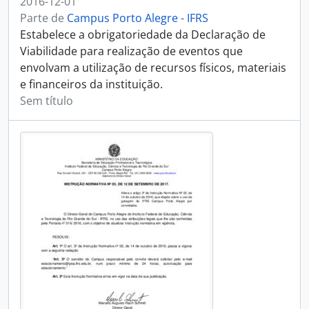
2016-12-01
Parte de
Campus Porto Alegre - IFRS
Estabelece a obrigatoriedade da Declaração de
Viabilidade para realização de eventos que
envolvam a utilização de recursos físicos, materiais
e financeiros da instituição.
Sem título