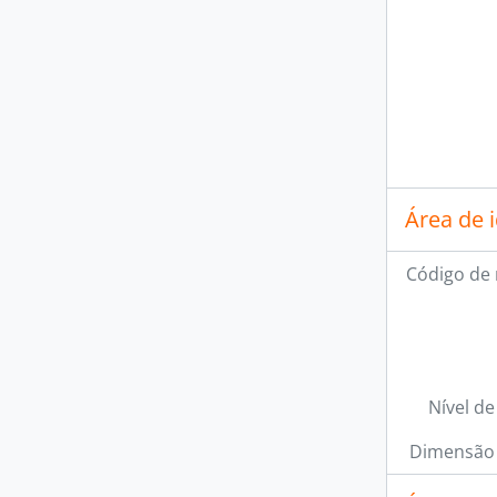
Área de 
Código de 
Nível de
Dimensão 