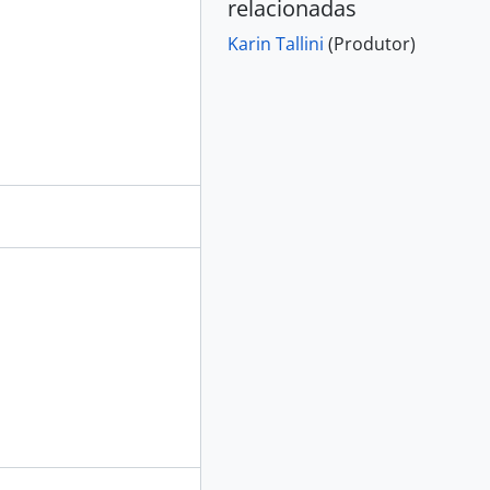
relacionadas
Karin Tallini
(Produtor)