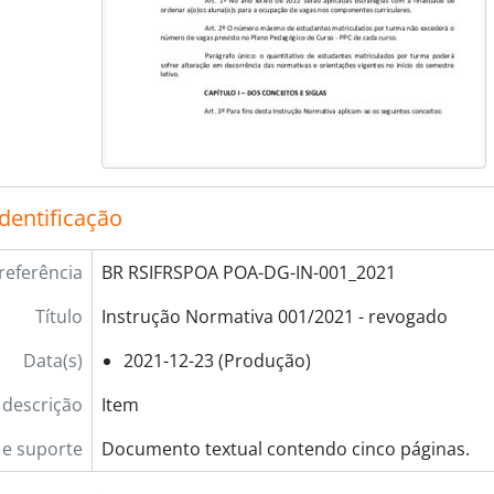
identificação
referência
BR RSIFRSPOA POA-DG-IN-001_2021
Título
Instrução Normativa 001/2021 - revogado
Data(s)
2021-12-23 (Produção)
 descrição
Item
e suporte
Documento textual contendo cinco páginas.