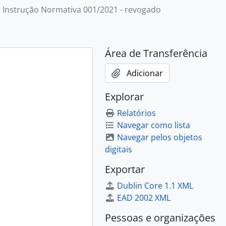
Instrução Normativa 001/2021 - revogado
Área de Transferência
Adicionar
Explorar
Relatórios
Navegar como lista
Navegar pelos objetos
digitais
Exportar
Dublin Core 1.1 XML
EAD 2002 XML
Pessoas e organizações