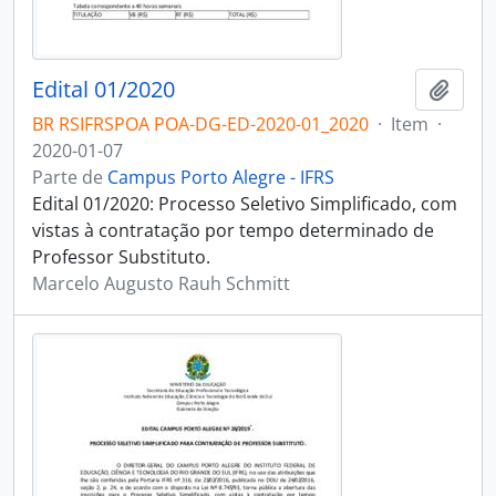
Edital 01/2020
Adici
BR RSIFRSPOA POA-DG-ED-2020-01_2020
·
Item
·
2020-01-07
Parte de
Campus Porto Alegre - IFRS
Edital 01/2020: Processo Seletivo Simplificado, com
vistas à contratação por tempo determinado de
Professor Substituto.
Marcelo Augusto Rauh Schmitt