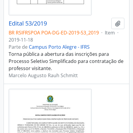
Edital 53/2019
Adici
BR RSIFRSPOA POA-DG-ED-2019-53_2019
·
Item
·
2019-11-18
Parte de
Campus Porto Alegre - IFRS
Torna pública a abertura das inscrições para
Processo Seletivo Simplificado para contratação de
professor visitante.
Marcelo Augusto Rauh Schmitt