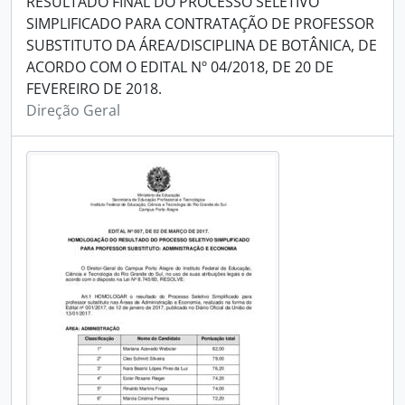
RESULTADO FINAL DO PROCESSO SELETIVO
SIMPLIFICADO PARA CONTRATAÇÃO DE PROFESSOR
SUBSTITUTO DA ÁREA/DISCIPLINA DE BOTÂNICA, DE
ACORDO COM O EDITAL Nº 04/2018, DE 20 DE
FEVEREIRO DE 2018.
Direção Geral