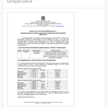
Direção Geral