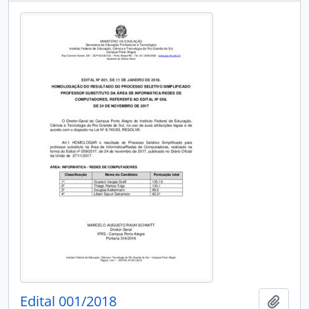
Edital 001/2018
Adici