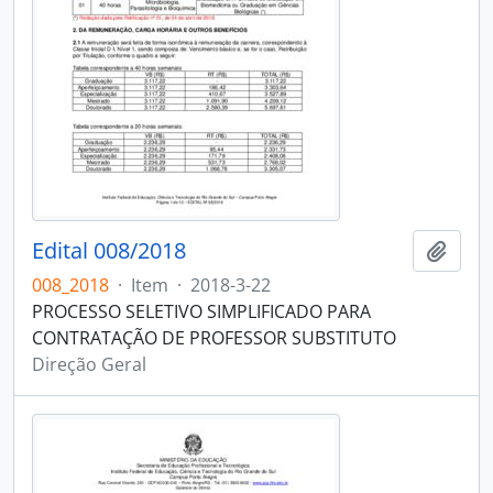
Edital 008/2018
Adici
008_2018
·
Item
·
2018-3-22
PROCESSO SELETIVO SIMPLIFICADO PARA
CONTRATAÇÃO DE PROFESSOR SUBSTITUTO
Direção Geral