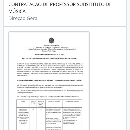
CONTRATAÇÃO DE PROFESSOR SUBSTITUTO DE
MÚSICA
Direção Geral