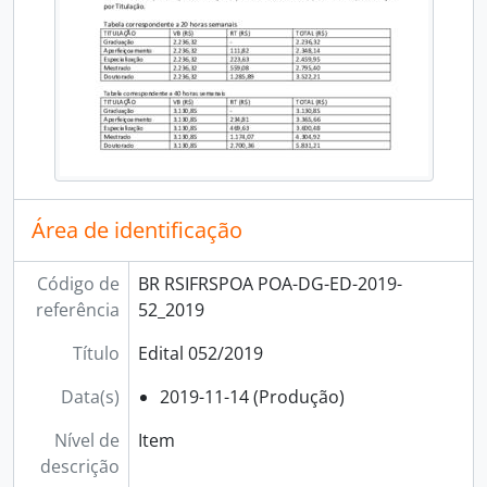
Área de identificação
Código de
BR RSIFRSPOA POA-DG-ED-2019-
referência
52_2019
Título
Edital 052/2019
Data(s)
2019-11-14 (Produção)
Nível de
Item
descrição