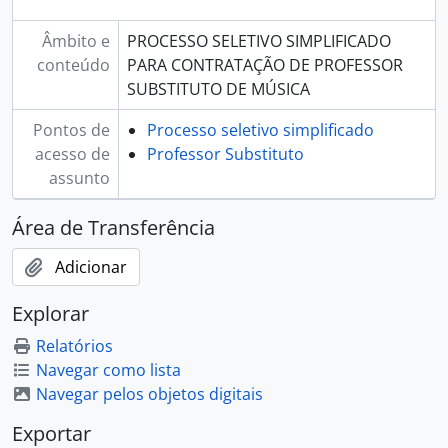
Âmbito e
PROCESSO SELETIVO SIMPLIFICADO
conteúdo
PARA CONTRATAÇÃO DE PROFESSOR
SUBSTITUTO DE MÚSICA
Pontos de
Processo seletivo simplificado
acesso de
Professor Substituto
assunto
Área de Transferência
Adicionar
Explorar
Relatórios
Navegar como lista
Navegar pelos objetos digitais
Exportar