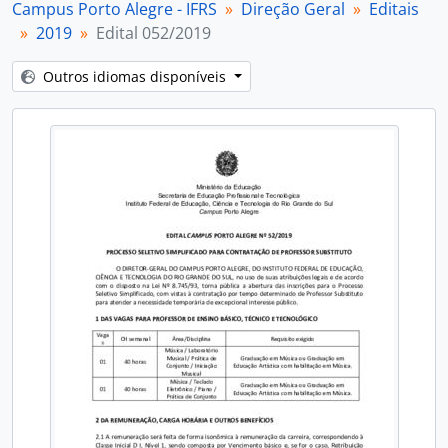
Campus Porto Alegre - IFRS
Direção Geral
Editais
2019
Edital 052/2019
Outros idiomas disponíveis