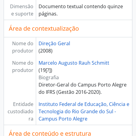
Dimensão
Documento textual contendo quinze
e suporte
páginas.
Área de contextualização
Nome do
Direção Geral
produtor
(2008)
Nome do
Marcelo Augusto Rauh Schmitt
produtor
(19[?])
Biografia
Diretor-Geral do Campus Porto Alegre
do IFRS (Gestão 2016-2020).
Entidade
Instituto Federal de Educação, Ciência e
custodiado
Tecnologia do Rio Grande do Sul -
ra
Campus Porto Alegre
Área de conteúdo e estrutura