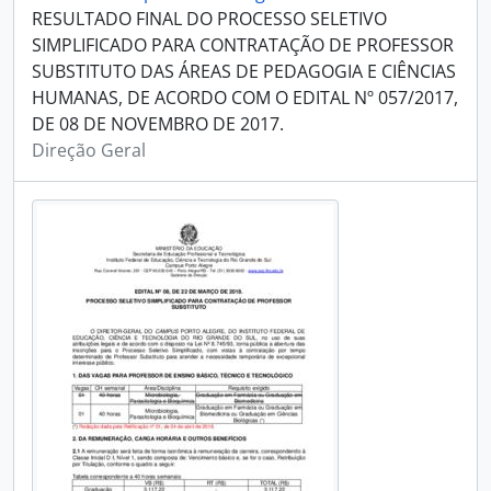
RESULTADO FINAL DO PROCESSO SELETIVO
SIMPLIFICADO PARA CONTRATAÇÃO DE PROFESSOR
SUBSTITUTO DAS ÁREAS DE PEDAGOGIA E CIÊNCIAS
HUMANAS, DE ACORDO COM O EDITAL Nº 057/2017,
DE 08 DE NOVEMBRO DE 2017.
Direção Geral