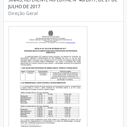
JULHO DE 2017
Direção Geral