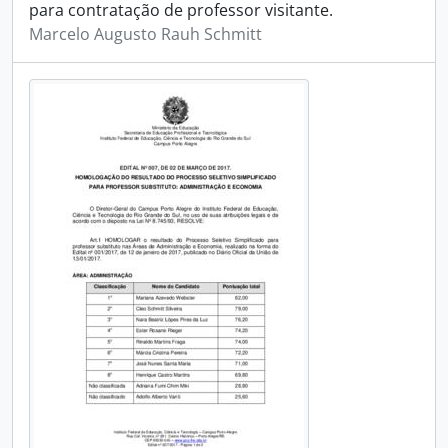
para contratação de professor visitante.
Marcelo Augusto Rauh Schmitt