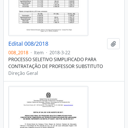
Edital 008/2018
Adici
008_2018
·
Item
·
2018-3-22
PROCESSO SELETIVO SIMPLIFICADO PARA
CONTRATAÇÃO DE PROFESSOR SUBSTITUTO
Direção Geral