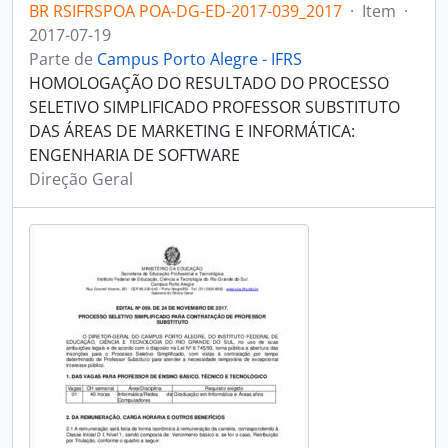
BR RSIFRSPOA POA-DG-ED-2017-039_2017
·
Item
·
2017-07-19
Parte de
Campus Porto Alegre - IFRS
HOMOLOGAÇÃO DO RESULTADO DO PROCESSO
SELETIVO SIMPLIFICADO PROFESSOR SUBSTITUTO
DAS ÁREAS DE MARKETING E INFORMÁTICA:
ENGENHARIA DE SOFTWARE
Direção Geral