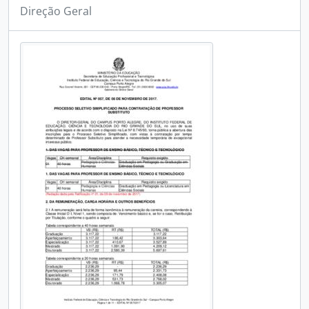
Direção Geral