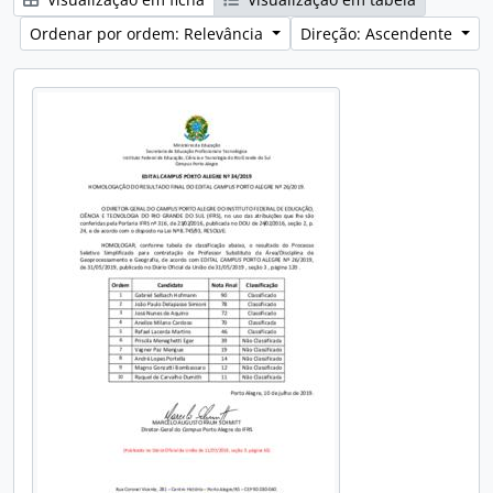
Ordenar por ordem: Relevância
Direção: Ascendente