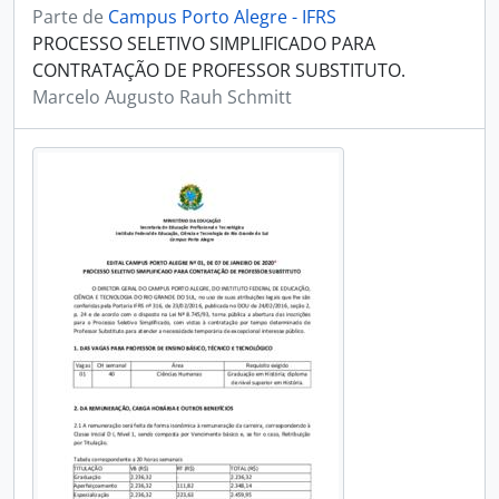
Parte de
Campus Porto Alegre - IFRS
PROCESSO SELETIVO SIMPLIFICADO PARA
CONTRATAÇÃO DE PROFESSOR SUBSTITUTO.
Marcelo Augusto Rauh Schmitt