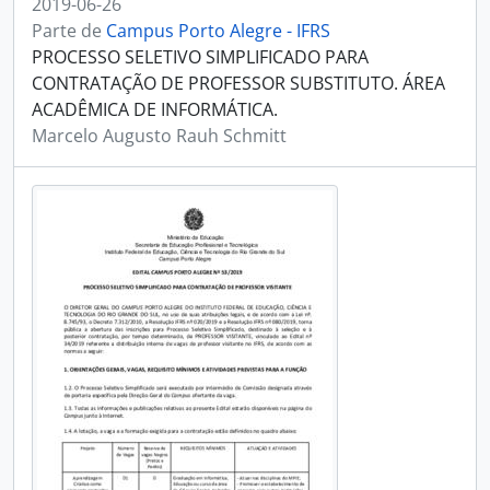
2019-06-26
Parte de
Campus Porto Alegre - IFRS
PROCESSO SELETIVO SIMPLIFICADO PARA
CONTRATAÇÃO DE PROFESSOR SUBSTITUTO. ÁREA
ACADÊMICA DE INFORMÁTICA.
Marcelo Augusto Rauh Schmitt