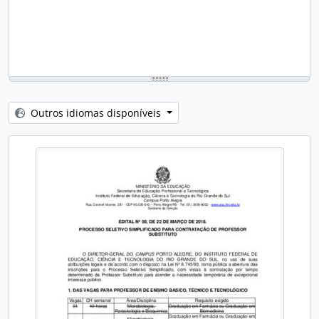
Outros idiomas disponíveis