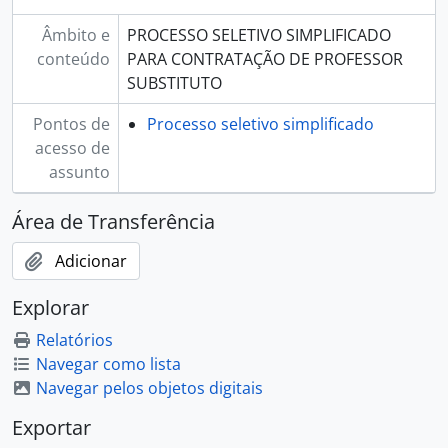
Âmbito e
PROCESSO SELETIVO SIMPLIFICADO
conteúdo
PARA CONTRATAÇÃO DE PROFESSOR
SUBSTITUTO
Pontos de
Processo seletivo simplificado
acesso de
assunto
Área de Transferência
Adicionar
Explorar
Relatórios
Navegar como lista
Navegar pelos objetos digitais
Exportar