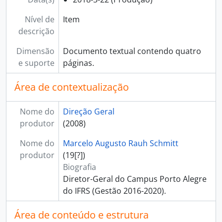
Nível de
Item
descrição
Dimensão
Documento textual contendo quatro
e suporte
páginas.
Área de contextualização
Nome do
Direção Geral
produtor
(2008)
Nome do
Marcelo Augusto Rauh Schmitt
produtor
(19[?])
Biografia
Diretor-Geral do Campus Porto Alegre
do IFRS (Gestão 2016-2020).
Área de conteúdo e estrutura