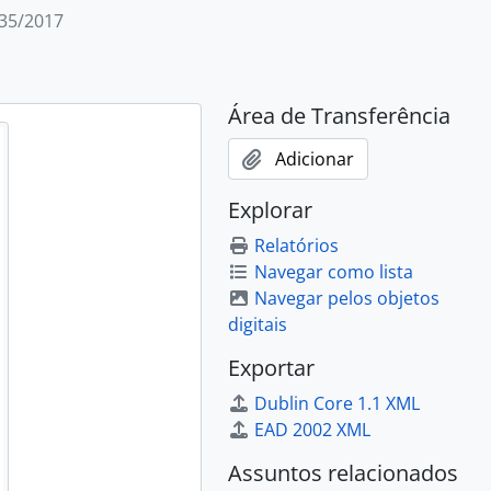
035/2017
Área de Transferência
Adicionar
Explorar
Relatórios
Navegar como lista
Navegar pelos objetos
digitais
Exportar
Dublin Core 1.1 XML
EAD 2002 XML
Assuntos relacionados