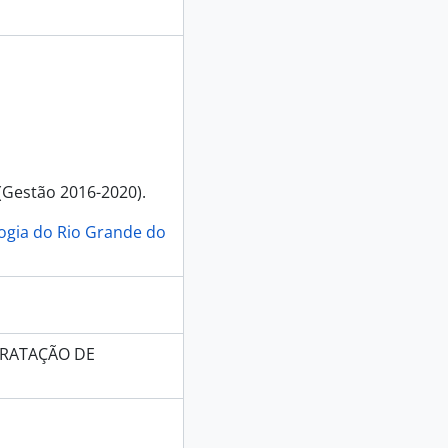
(Gestão 2016-2020).
logia do Rio Grande do
TRATAÇÃO DE