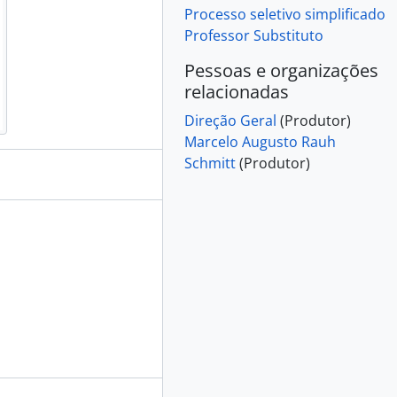
Processo seletivo simplificado
Professor Substituto
Pessoas e organizações
relacionadas
Direção Geral
(Produtor)
Marcelo Augusto Rauh
Schmitt
(Produtor)