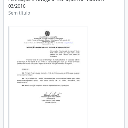
03/2016.
Sem título