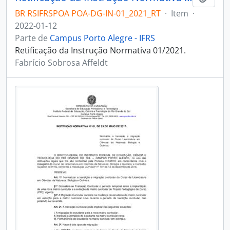
BR RSIFRSPOA POA-DG-IN-01_2021_RT
·
Item
·
2022-01-12
Parte de
Campus Porto Alegre - IFRS
Retificação da Instrução Normativa 01/2021.
Fabrício Sobrosa Affeldt