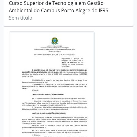
Curso Superior de Tecnologia em Gestão
Ambiental do Campus Porto Alegre do IFRS.
Sem título