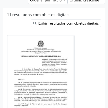
Ordenar por: Título
Ordem: Crescente
11 resultados com objetos digitais
Exibir resultados com objetos digitais