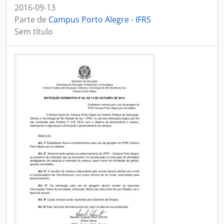
2016-09-13
Parte de
Campus Porto Alegre - IFRS
Sem título