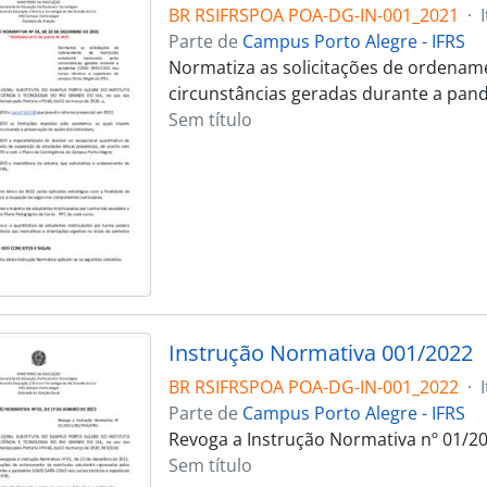
BR RSIFRSPOA POA-DG-IN-001_2021
·
Parte de
Campus Porto Alegre - IFRS
Normatiza as solicitações de ordename
circunstâncias geradas durante a pan
Sem título
Instrução Normativa 001/2022
BR RSIFRSPOA POA-DG-IN-001_2022
·
Parte de
Campus Porto Alegre - IFRS
Revoga a Instrução Normativa nº 01/20
Sem título