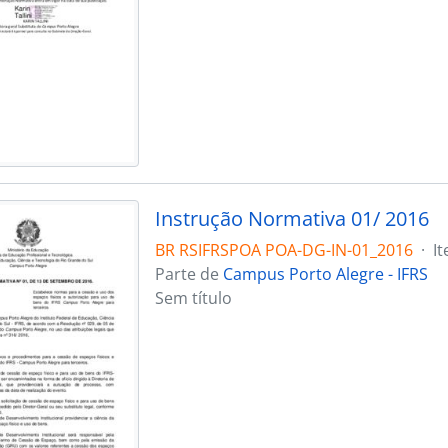
Instrução Normativa 01/ 2016
BR RSIFRSPOA POA-DG-IN-01_2016
·
I
Parte de
Campus Porto Alegre - IFRS
Sem título