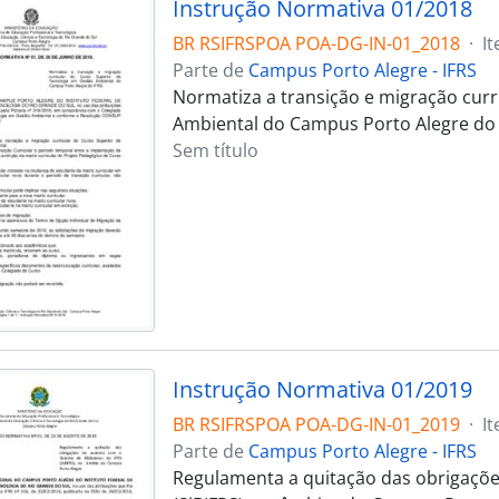
Instrução Normativa 01/2018
BR RSIFRSPOA POA-DG-IN-01_2018
·
I
Parte de
Campus Porto Alegre - IFRS
Normatiza a transição e migração curr
Ambiental do Campus Porto Alegre do 
Sem título
Instrução Normativa 01/2019
BR RSIFRSPOA POA-DG-IN-01_2019
·
I
Parte de
Campus Porto Alegre - IFRS
Regulamenta a quitação das obrigações