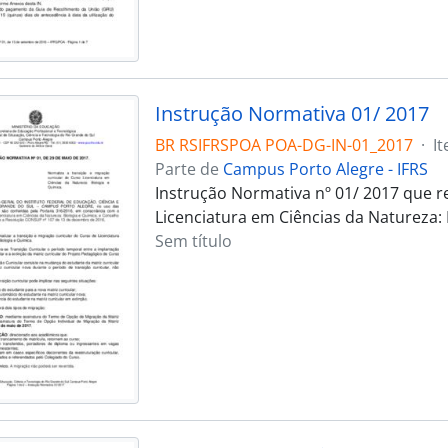
Instrução Normativa 01/ 2017
BR RSIFRSPOA POA-DG-IN-01_2017
·
I
Parte de
Campus Porto Alegre - IFRS
Instrução Normativa nº 01/ 2017 que re
Licenciatura em Ciências da Natureza: 
Sem título