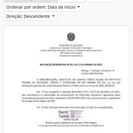
Ordenar por ordem: Data de início
Direção: Descendente