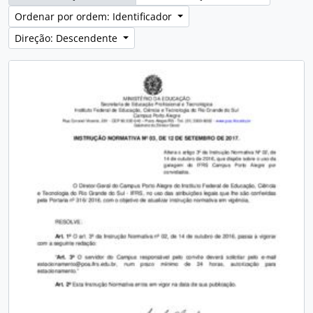
Ordenar por ordem: Identificador
Direção: Descendente