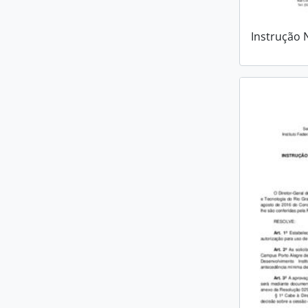
Instrução 