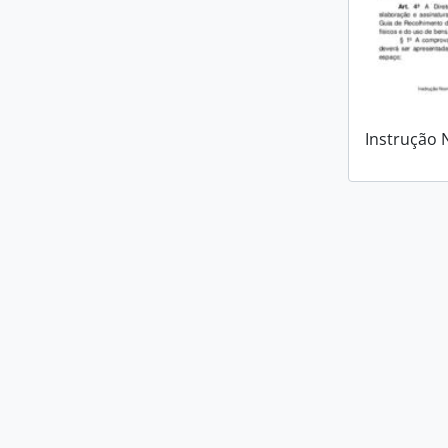
Instrução 