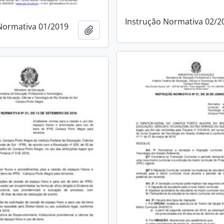
Instrução Normativa 02/2
Normativa 01/2019
Adicionar à área de transferência