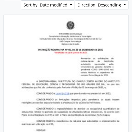
Sort by: Date modified
Direction: Descending