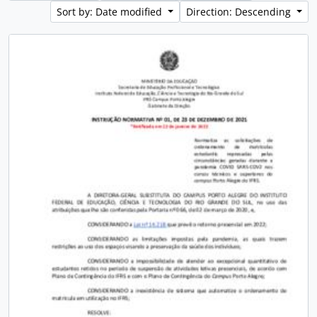
Sort by: Date modified
Direction: Descending