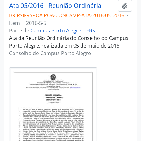
Ata 05/2016 - Reunião Ordinária
Adici
BR RSIFRSPOA POA-CONCAMP-ATA-2016-05_2016
·
Item
·
2016-5-5
Parte de
Campus Porto Alegre - IFRS
Ata da Reunião Ordinária do Conselho do Campus
Porto Alegre, realizada em 05 de maio de 2016.
Conselho do Campus Porto Alegre