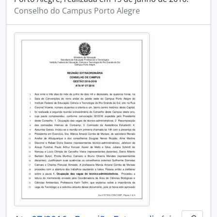
Conselho do Campus Porto Alegre