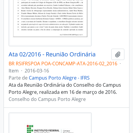
Ata 02/2016 - Reunião Ordinária
Adici
BR RSIFRSPOA POA-CONCAMP-ATA-2016-02_2016
·
Item
·
2016-03-16
Parte de
Campus Porto Alegre - IFRS
Ata da Reunião Ordinária do Conselho do Campus
Porto Alegre, realizada em 16 de março de 2016.
Conselho do Campus Porto Alegre