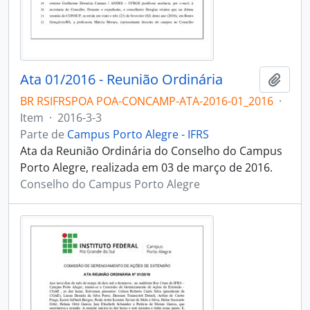
Ata 01/2016 - Reunião Ordinária
Adici
BR RSIFRSPOA POA-CONCAMP-ATA-2016-01_2016
·
Item
·
2016-3-3
Parte de
Campus Porto Alegre - IFRS
Ata da Reunião Ordinária do Conselho do Campus
Porto Alegre, realizada em 03 de março de 2016.
Conselho do Campus Porto Alegre