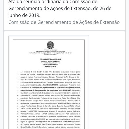
Ata da reunião ordinária da Comissão de
Gerenciamento de Ações de Extensão, de 26 de
junho de 2019.
Comissão de Gerenciamento de Ações de Extensão