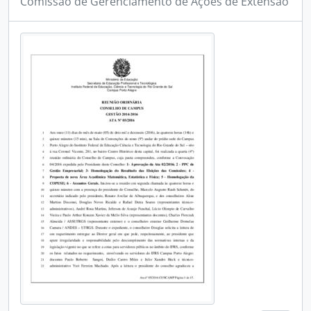
Comissão de Gerenciamento de Ações de Extensão