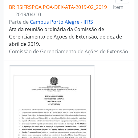
BR RSIFRSPOA POA-DEX-ATA-2019-02_2019
·
Item
·
2019/04/10
Parte de
Campus Porto Alegre - IFRS
Ata da reunião ordinária da Comissão de
Gerenciamento de Ações de Extensão, de dez de
abril de 2019.
Comissão de Gerenciamento de Ações de Extensão