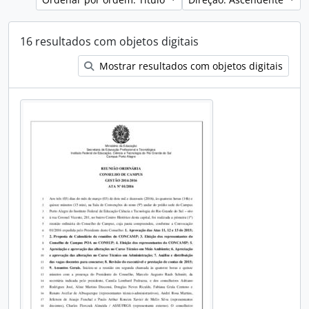
16 resultados com objetos digitais
Mostrar resultados com objetos digitais