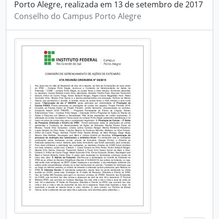
Porto Alegre, realizada em 13 de setembro de 2017
Conselho do Campus Porto Alegre