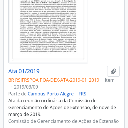
Ata 01/2019
Adici
BR RSIFRSPOA POA-DEX-ATA-2019-01_2019
·
Item
·
2019/03/09
Parte de
Campus Porto Alegre - IFRS
Ata da reunião ordinária da Comissão de
Gerenciamento de Ações de Extensão, de nove de
março de 2019.
Comissão de Gerenciamento de Ações de Extensão