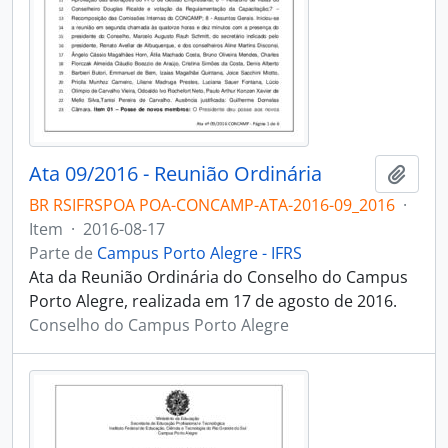
Ata 09/2016 - Reunião Ordinária
Adici
BR RSIFRSPOA POA-CONCAMP-ATA-2016-09_2016
·
Item
·
2016-08-17
Parte de
Campus Porto Alegre - IFRS
Ata da Reunião Ordinária do Conselho do Campus
Porto Alegre, realizada em 17 de agosto de 2016.
Conselho do Campus Porto Alegre