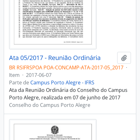
Ata 05/2017 - Reunião Ordinária
Adici
BR RSIFRSPOA POA-CONCAMP-ATA-2017-05_2017
·
Item
·
2017-06-07
Parte de
Campus Porto Alegre - IFRS
Ata da Reunião Ordinária do Conselho do Campus
Porto Alegre, realizada em 07 de junho de 2017
Conselho do Campus Porto Alegre