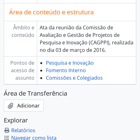
Área de conteúdo e estrutura
Âmbito e
Ata da reunião da Comissão de
conteúdo
Avaliação e Gestão de Projetos de
Pesquisa e Inovação (CAGPPI), realizada
no dia 03 de março de 2016.
Pontos de
Pesquisa e Inovação
acesso de
Fomento Interno
assunto
Comissões e Colegiados
Área de Transferência
Adicionar
Explorar
Relatórios
Navegar como lista