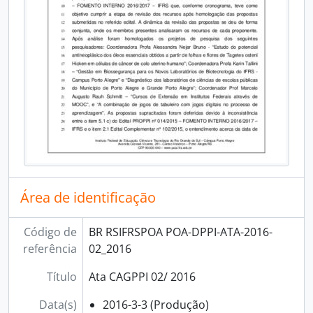
Área de identificação
Código de
BR RSIFRSPOA POA-DPPI-ATA-2016-
referência
02_2016
Título
Ata CAGPPI 02/ 2016
Data(s)
2016-3-3 (Produção)