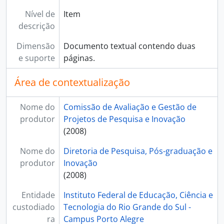
Nível de
Item
descrição
Dimensão
Documento textual contendo duas
e suporte
páginas.
Área de contextualização
Nome do
Comissão de Avaliação e Gestão de
produtor
Projetos de Pesquisa e Inovação
(2008)
Nome do
Diretoria de Pesquisa, Pós-graduação e
produtor
Inovação
(2008)
Entidade
Instituto Federal de Educação, Ciência e
custodiado
Tecnologia do Rio Grande do Sul -
ra
Campus Porto Alegre