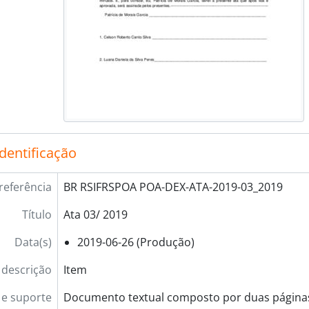
identificação
referência
BR RSIFRSPOA POA-DEX-ATA-2019-03_2019
Título
Ata 03/ 2019
Data(s)
2019-06-26 (Produção)
 descrição
Item
e suporte
Documento textual composto por duas página