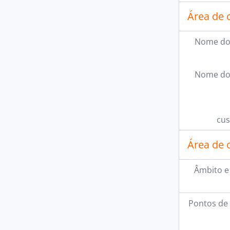
Área de 
Nome do
Nome do
cus
Área de 
Âmbito e
Pontos de