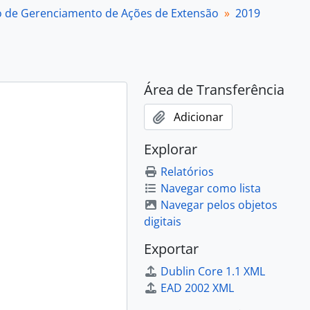
o de Gerenciamento de Ações de Extensão
2019
Área de Transferência
Adicionar
Explorar
Relatórios
Navegar como lista
Navegar pelos objetos
digitais
Exportar
Dublin Core 1.1 XML
EAD 2002 XML