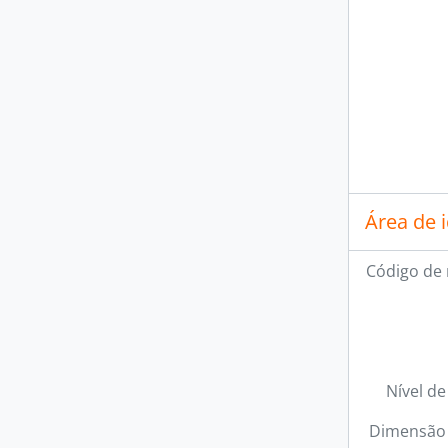
Área de 
Código de 
Nível de
Dimensão 