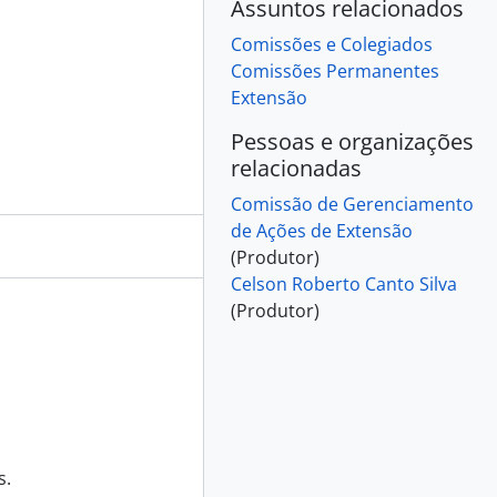
Assuntos relacionados
Comissões e Colegiados
Comissões Permanentes
Extensão
Pessoas e organizações
relacionadas
Comissão de Gerenciamento
de Ações de Extensão
(Produtor)
Celson Roberto Canto Silva
(Produtor)
s.