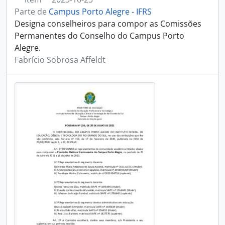
Parte de
Campus Porto Alegre - IFRS
Designa conselheiros para compor as Comissões
Permanentes do Conselho do Campus Porto
Alegre.
Fabrício Sobrosa Affeldt