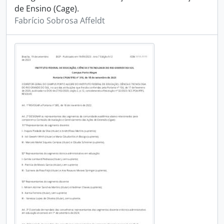
de Ensino (Cage).
Fabrício Sobrosa Affeldt