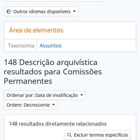
Outros idiomas disponíveis
Área de elementos
Taxonomia
Assuntos
148 Descrição arquivística
resultados para Comissões
Permanentes
Ordenar por: Data de modificação
Ordem: Decrescente
148 resultados diretamente relacionados
Excluir termos específicos