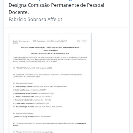
Designa Comissão Permanente de Pessoal
Docente.
Fabrício Sobrosa Affeldt