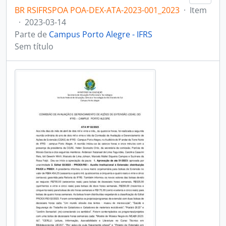
BR RSIFRSPOA POA-DEX-ATA-2023-001_2023
·
Item
·
2023-03-14
Parte de
Campus Porto Alegre - IFRS
Sem título