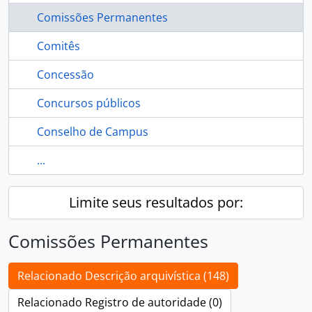
Comissões Permanentes
Comitês
Concessão
Concursos públicos
Conselho de Campus
...
Limite seus resultados por:
Comissões Permanentes
Relacionado Descrição arquivística (148)
Relacionado Registro de autoridade (0)