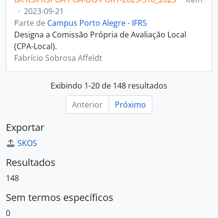
·
2023-09-21
Parte de
Campus Porto Alegre - IFRS
Designa a Comissão Própria de Avaliação Local
(CPA-Local).
Fabrício Sobrosa Affeldt
Exibindo 1-20 de 148 resultados
Anterior
Próximo
Exportar
SKOS
Resultados
148
Sem termos específicos
0