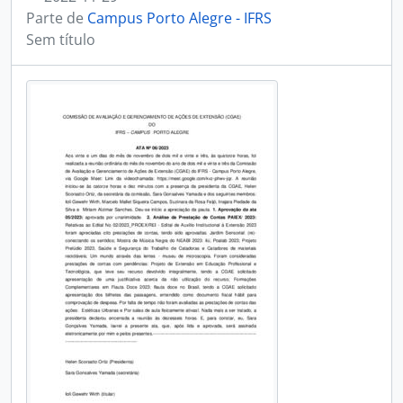
Parte de
Campus Porto Alegre - IFRS
Sem título