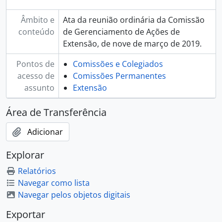
Âmbito e
Ata da reunião ordinária da Comissão
conteúdo
de Gerenciamento de Ações de
Extensão, de nove de março de 2019.
Pontos de
Comissões e Colegiados
acesso de
Comissões Permanentes
assunto
Extensão
Área de Transferência
Adicionar
Explorar
Relatórios
Navegar como lista
Navegar pelos objetos digitais
Exportar