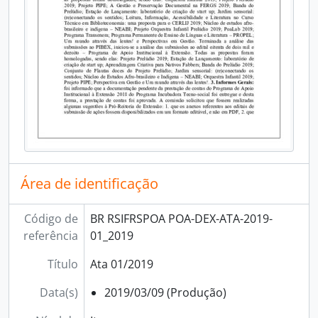
Área de identificação
Código de
BR RSIFRSPOA POA-DEX-ATA-2019-
referência
01_2019
Título
Ata 01/2019
Data(s)
2019/03/09 (Produção)