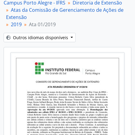
Campus Porto Alegre - IFRS
Diretoria de Extensão
Atas da Comissão de Gerenciamento de Ações de
Extensão
2019
Ata 01/2019
Outros idiomas disponíveis