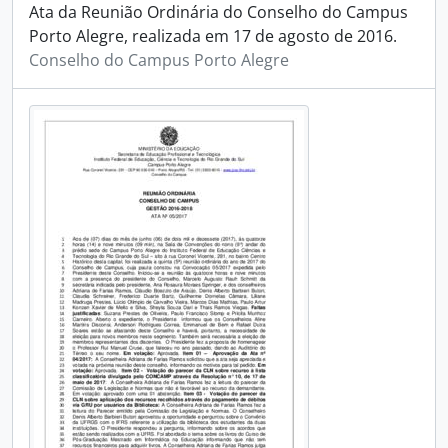
Ata da Reunião Ordinária do Conselho do Campus
Porto Alegre, realizada em 17 de agosto de 2016.
Conselho do Campus Porto Alegre