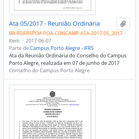
Ata 05/2017 - Reunião Ordinária
Adici
BR RSIFRSPOA POA-CONCAMP-ATA-2017-05_2017
·
Item
·
2017-06-07
Parte de
Campus Porto Alegre - IFRS
Ata da Reunião Ordinária do Conselho do Campus
Porto Alegre, realizada em 07 de junho de 2017
Conselho do Campus Porto Alegre