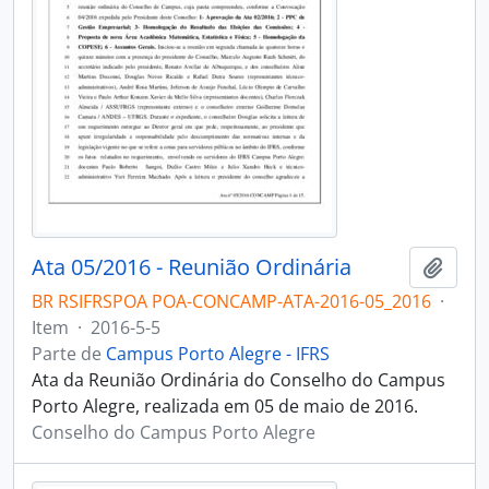
Ata 05/2016 - Reunião Ordinária
Adici
BR RSIFRSPOA POA-CONCAMP-ATA-2016-05_2016
·
Item
·
2016-5-5
Parte de
Campus Porto Alegre - IFRS
Ata da Reunião Ordinária do Conselho do Campus
Porto Alegre, realizada em 05 de maio de 2016.
Conselho do Campus Porto Alegre