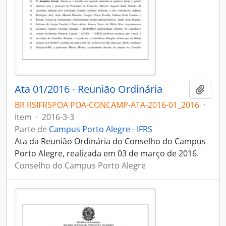
Ata 01/2016 - Reunião Ordinária
Adici
BR RSIFRSPOA POA-CONCAMP-ATA-2016-01_2016
·
Item
·
2016-3-3
Parte de
Campus Porto Alegre - IFRS
Ata da Reunião Ordinária do Conselho do Campus
Porto Alegre, realizada em 03 de março de 2016.
Conselho do Campus Porto Alegre