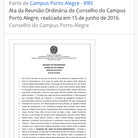
Parte de
Campus Porto Alegre - IFRS
Ata da Reunião Ordinária do Conselho do Campus
Porto Alegre, realizada em 15 de junho de 2016.
Conselho do Campus Porto Alegre