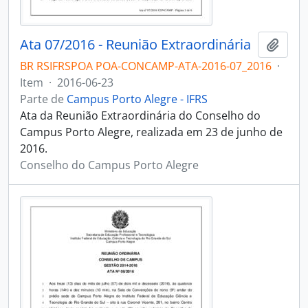
Ata 07/2016 - Reunião Extraordinária
Adici
BR RSIFRSPOA POA-CONCAMP-ATA-2016-07_2016
·
Item
·
2016-06-23
Parte de
Campus Porto Alegre - IFRS
Ata da Reunião Extraordinária do Conselho do
Campus Porto Alegre, realizada em 23 de junho de
2016.
Conselho do Campus Porto Alegre