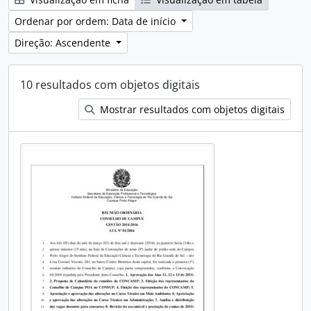
Ordenar por ordem: Data de início
Direção: Ascendente
10 resultados com objetos digitais
Mostrar resultados com objetos digitais