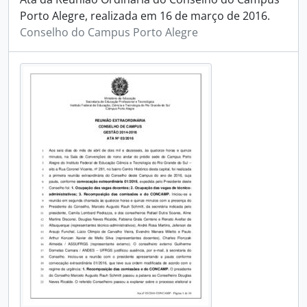
Porto Alegre, realizada em 16 de março de 2016.
Conselho do Campus Porto Alegre