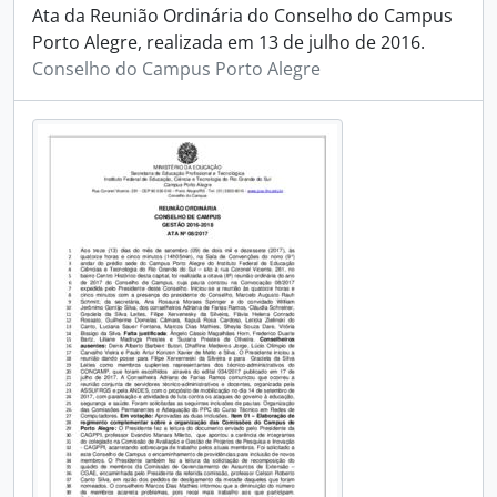
Ata da Reunião Ordinária do Conselho do Campus
Porto Alegre, realizada em 13 de julho de 2016.
Conselho do Campus Porto Alegre