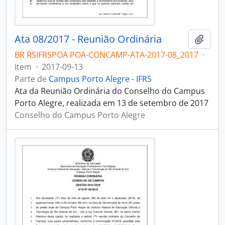
Ata 08/2017 - Reunião Ordinária
Adici
BR RSIFRSPOA POA-CONCAMP-ATA-2017-08_2017
·
Item
·
2017-09-13
Parte de
Campus Porto Alegre - IFRS
Ata da Reunião Ordinária do Conselho do Campus
Porto Alegre, realizada em 13 de setembro de 2017
Conselho do Campus Porto Alegre