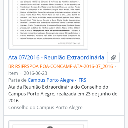
Ata 07/2016 - Reunião Extraordinária
Adici
BR RSIFRSPOA POA-CONCAMP-ATA-2016-07_2016
·
Item
·
2016-06-23
Parte de
Campus Porto Alegre - IFRS
Ata da Reunião Extraordinária do Conselho do
Campus Porto Alegre, realizada em 23 de junho de
2016.
Conselho do Campus Porto Alegre