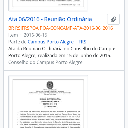
Ata 06/2016 - Reunião Ordinária
Adici
BR RSIFRSPOA POA-CONCAMP-ATA-2016-06_2016
·
Item
·
2016-06-15
Parte de
Campus Porto Alegre - IFRS
Ata da Reunião Ordinária do Conselho do Campus
Porto Alegre, realizada em 15 de junho de 2016.
Conselho do Campus Porto Alegre