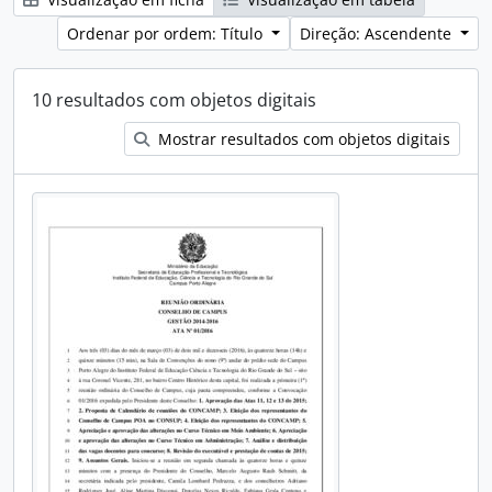
Ordenar por ordem: Título
Direção: Ascendente
10 resultados com objetos digitais
Mostrar resultados com objetos digitais