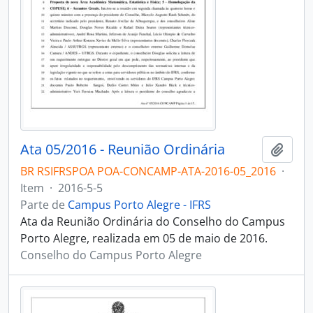
Ata 05/2016 - Reunião Ordinária
Adici
BR RSIFRSPOA POA-CONCAMP-ATA-2016-05_2016
·
Item
·
2016-5-5
Parte de
Campus Porto Alegre - IFRS
Ata da Reunião Ordinária do Conselho do Campus
Porto Alegre, realizada em 05 de maio de 2016.
Conselho do Campus Porto Alegre