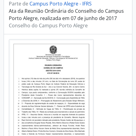
Parte de
Campus Porto Alegre - IFRS
Ata da Reunião Ordinária do Conselho do Campus
Porto Alegre, realizada em 07 de junho de 2017
Conselho do Campus Porto Alegre