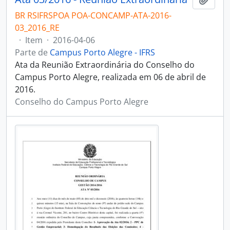
BR RSIFRSPOA POA-CONCAMP-ATA-2016-
03_2016_RE
·
Item
·
2016-04-06
Parte de
Campus Porto Alegre - IFRS
Ata da Reunião Extraordinária do Conselho do
Campus Porto Alegre, realizada em 06 de abril de
2016.
Conselho do Campus Porto Alegre