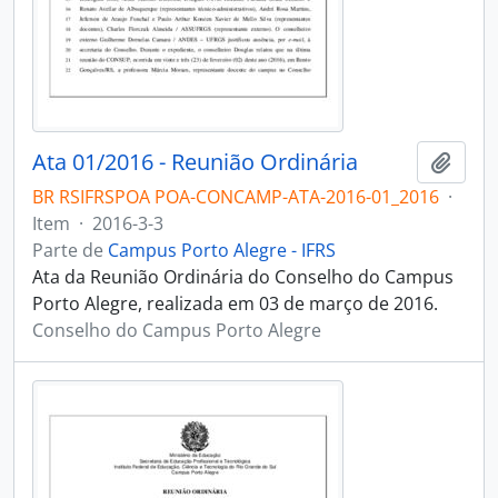
Ata 01/2016 - Reunião Ordinária
Adici
BR RSIFRSPOA POA-CONCAMP-ATA-2016-01_2016
·
Item
·
2016-3-3
Parte de
Campus Porto Alegre - IFRS
Ata da Reunião Ordinária do Conselho do Campus
Porto Alegre, realizada em 03 de março de 2016.
Conselho do Campus Porto Alegre