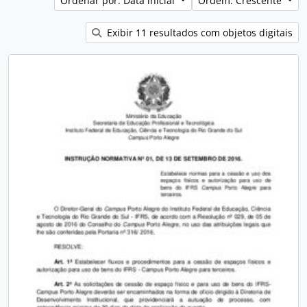
Ordenar por: Data inicial
Ordem: Crescente
Exibir 11 resultados com objetos digitais