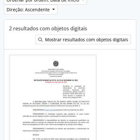
Direção: Ascendente
2 resultados com objetos digitais
Mostrar resultados com objetos digitais