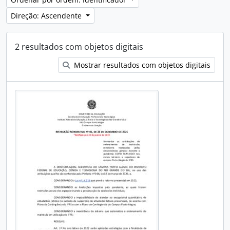
Direção: Ascendente
2 resultados com objetos digitais
Mostrar resultados com objetos digitais