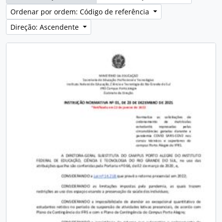
Ordenar por ordem: Código de referência
Direção: Ascendente