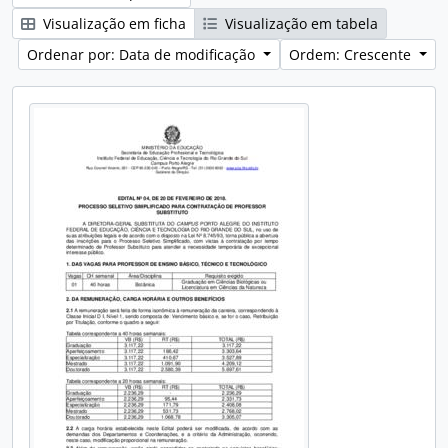
Visualização em ficha
Visualização em tabela
Ordenar por: Data de modificação
Ordem: Crescente