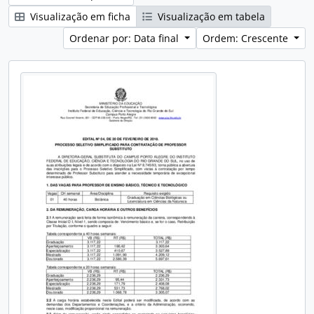
Visualização em ficha
Visualização em tabela
Ordenar por: Data final
Ordem: Crescente