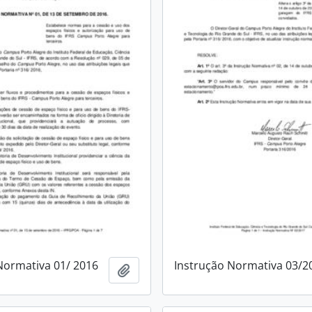
Normativa 01/ 2016
Instrução Normativa 03/2
Add to clipboard