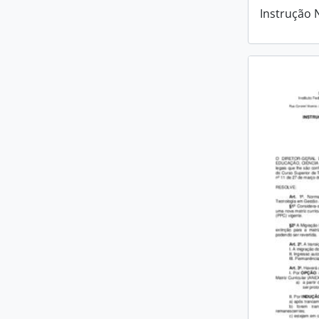
Instrução 