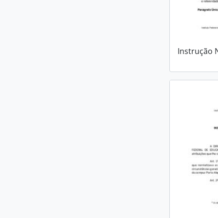
Instrução 