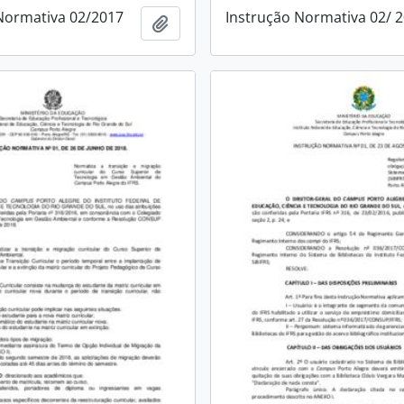
Normativa 02/2017
Instrução Normativa 02/ 
Add to clipboard