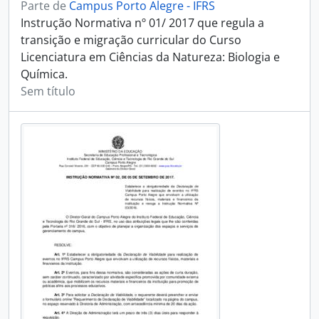
Parte de
Campus Porto Alegre - IFRS
Instrução Normativa nº 01/ 2017 que regula a
transição e migração curricular do Curso
Licenciatura em Ciências da Natureza: Biologia e
Química.
Sem título