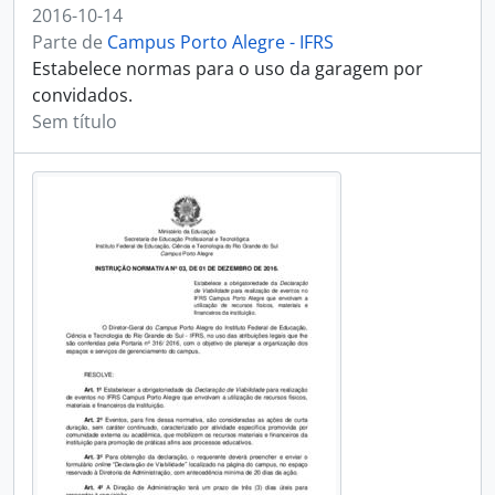
2016-10-14
Parte de
Campus Porto Alegre - IFRS
Estabelece normas para o uso da garagem por
convidados.
Sem título