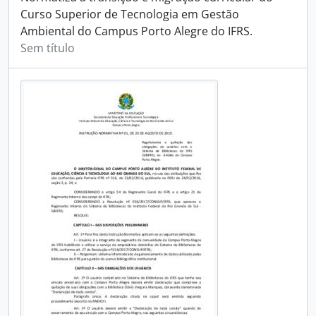
Curso Superior de Tecnologia em Gestão
Ambiental do Campus Porto Alegre do IFRS.
Sem título