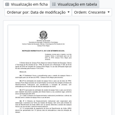
Visualização em ficha
Visualização em tabela
Ordenar por: Data de modificação
Ordem: Crescente