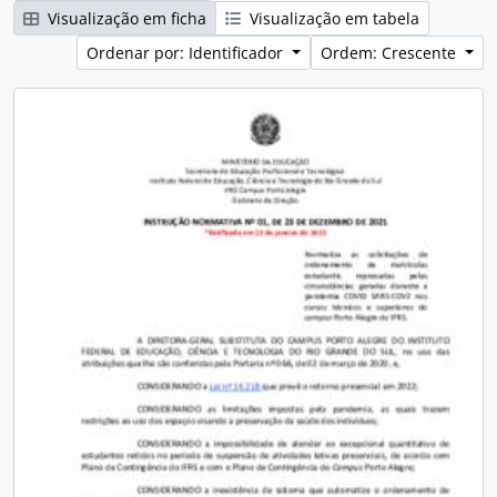
Visualização em ficha
Visualização em tabela
Ordenar por: Identificador
Ordem: Crescente