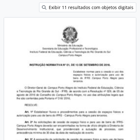
Exibir 11 resultados com objetos digitais