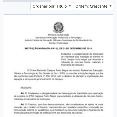
Ordenar por: Título
Ordem: Crescente