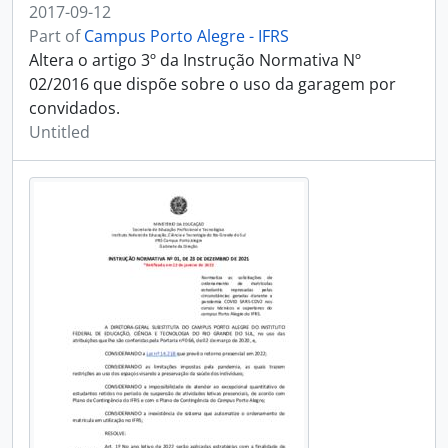
2017-09-12
Part of
Campus Porto Alegre - IFRS
Altera o artigo 3º da Instrução Normativa Nº
02/2016 que dispõe sobre o uso da garagem por
convidados.
Untitled