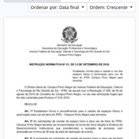
Ordenar por: Data final
Ordem: Crescente