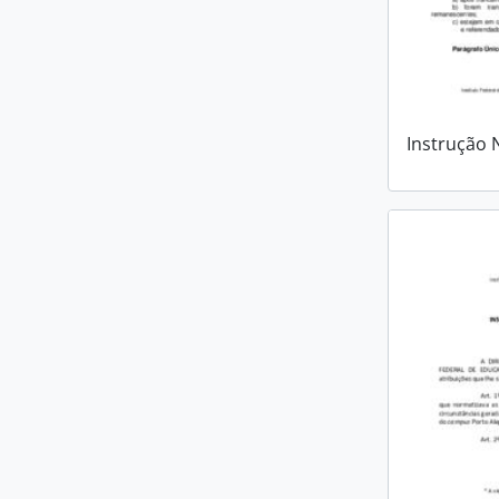
Instrução 