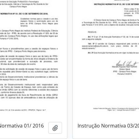
Normativa 01/ 2016
Instrução Normativa 03/2
Add to clipboard