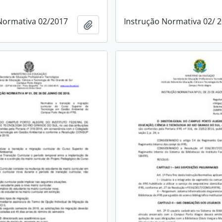
Normativa 02/2017
Instrução Normativa 02/ 
Add to clipboard