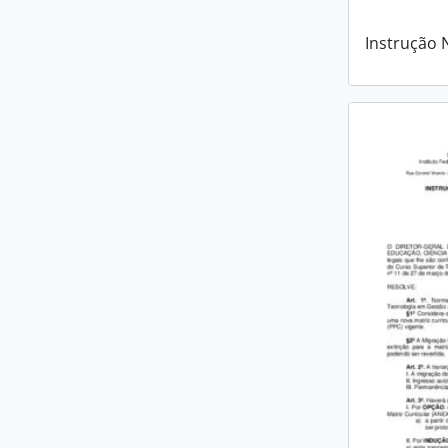
Instrução 