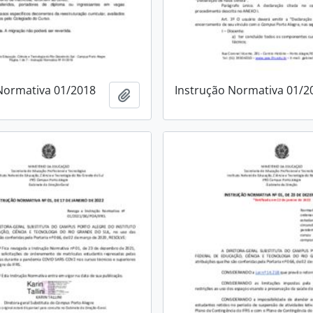
Normativa 01/2018
Instrução Normativa 01/2
Add to clipboard