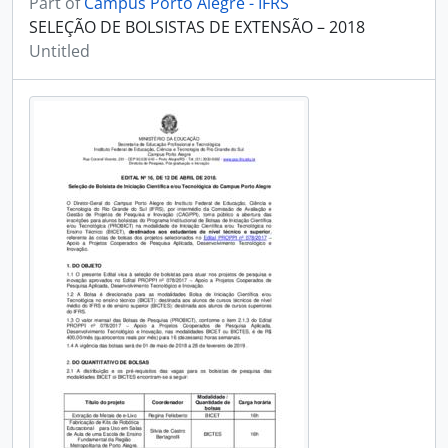
Part of
Campus Porto Alegre - IFRS
SELEÇÃO DE BOLSISTAS DE EXTENSÃO – 2018
Untitled