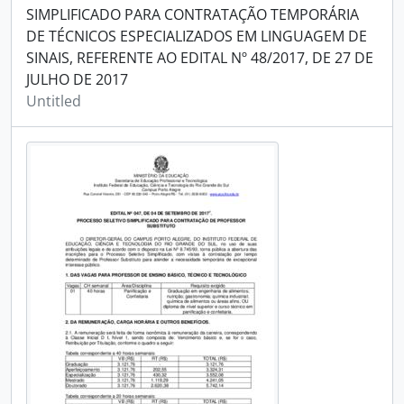
SIMPLIFICADO PARA CONTRATAÇÃO TEMPORÁRIA
DE TÉCNICOS ESPECIALIZADOS EM LINGUAGEM DE
SINAIS, REFERENTE AO EDITAL Nº 48/2017, DE 27 DE
JULHO DE 2017
Untitled