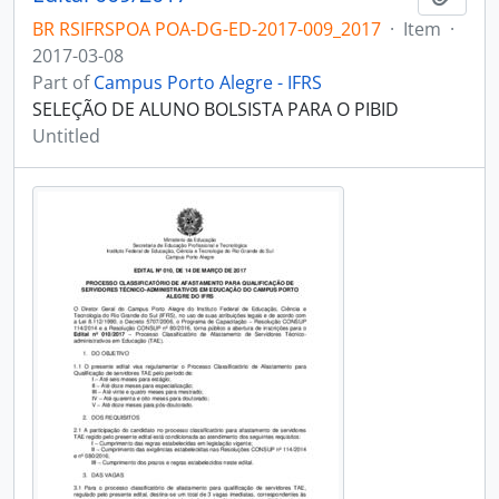
BR RSIFRSPOA POA-DG-ED-2017-009_2017
·
Item
·
2017-03-08
Part of
Campus Porto Alegre - IFRS
SELEÇÃO DE ALUNO BOLSISTA PARA O PIBID
Untitled