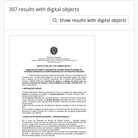
307 results with digital objects
Show results with digital objects