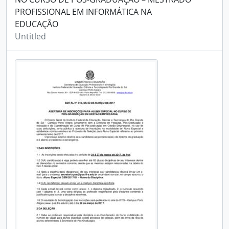
PROFISSIONAL EM INFORMÁTICA NA
EDUCAÇÃO
Untitled