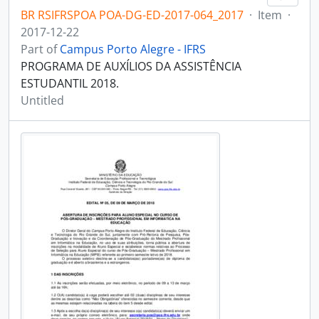
BR RSIFRSPOA POA-DG-ED-2017-064_2017
·
Item
·
2017-12-22
Part of
Campus Porto Alegre - IFRS
PROGRAMA DE AUXÍLIOS DA ASSISTÊNCIA
ESTUDANTIL 2018.
Untitled