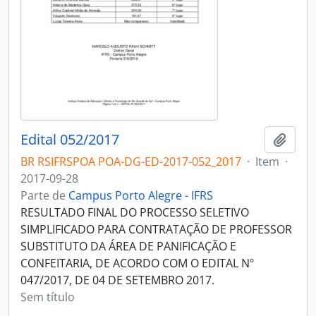
Edital 052/2017
Adici
BR RSIFRSPOA POA-DG-ED-2017-052_2017
·
Item
·
2017-09-28
Parte de
Campus Porto Alegre - IFRS
RESULTADO FINAL DO PROCESSO SELETIVO
SIMPLIFICADO PARA CONTRATAÇÃO DE PROFESSOR
SUBSTITUTO DA ÁREA DE PANIFICAÇÃO E
CONFEITARIA, DE ACORDO COM O EDITAL Nº
047/2017, DE 04 DE SETEMBRO 2017.
Sem título