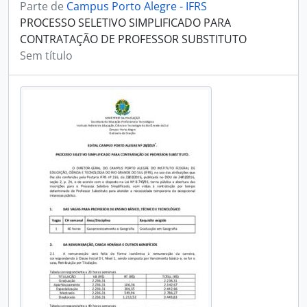
Parte de
Campus Porto Alegre - IFRS
PROCESSO SELETIVO SIMPLIFICADO PARA
CONTRATAÇÃO DE PROFESSOR SUBSTITUTO
Sem título