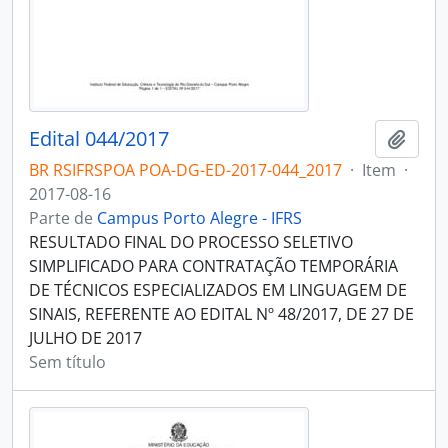
Edital 044/2017
Adici
BR RSIFRSPOA POA-DG-ED-2017-044_2017
·
Item
·
2017-08-16
Parte de
Campus Porto Alegre - IFRS
RESULTADO FINAL DO PROCESSO SELETIVO
SIMPLIFICADO PARA CONTRATAÇÃO TEMPORÁRIA
DE TÉCNICOS ESPECIALIZADOS EM LINGUAGEM DE
SINAIS, REFERENTE AO EDITAL Nº 48/2017, DE 27 DE
JULHO DE 2017
Sem título