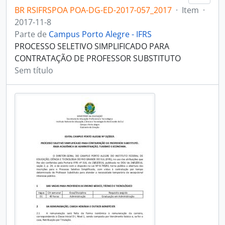
BR RSIFRSPOA POA-DG-ED-2017-057_2017
·
Item
·
2017-11-8
Parte de
Campus Porto Alegre - IFRS
PROCESSO SELETIVO SIMPLIFICADO PARA
CONTRATAÇÃO DE PROFESSOR SUBSTITUTO
Sem título