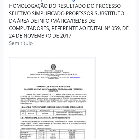
HOMOLOGAÇÃO DO RESULTADO DO PROCESSO
SELETIVO SIMPLIFICADO PROFESSOR SUBSTITUTO
DA ÁREA DE INFORMÁTICA/REDES DE
COMPUTADORES, REFERENTE AO EDITAL Nº 059, DE
24 DE NOVEMBRO DE 2017
Sem título