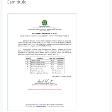
Sem título