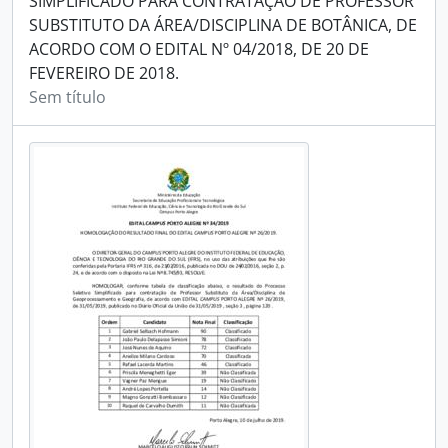
SIMPLIFICADO PARA CONTRATAÇÃO DE PROFESSOR
SUBSTITUTO DA ÁREA/DISCIPLINA DE BOTÂNICA, DE
ACORDO COM O EDITAL Nº 04/2018, DE 20 DE
FEVEREIRO DE 2018.
Sem título