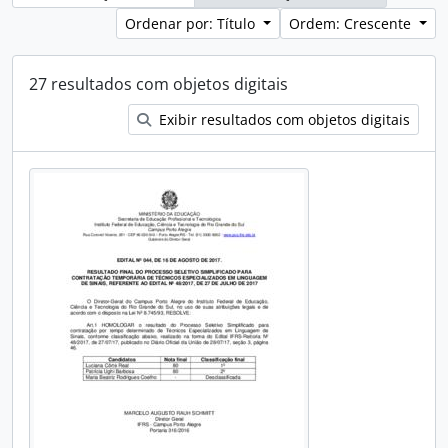
Ordenar por: Título
Ordem: Crescente
27 resultados com objetos digitais
Exibir resultados com objetos digitais