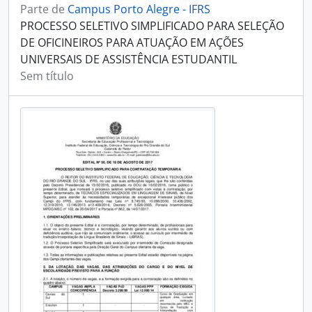
Parte de
Campus Porto Alegre - IFRS
PROCESSO SELETIVO SIMPLIFICADO PARA SELEÇÃO
DE OFICINEIROS PARA ATUAÇÃO EM AÇÕES
UNIVERSAIS DE ASSISTÊNCIA ESTUDANTIL
Sem título