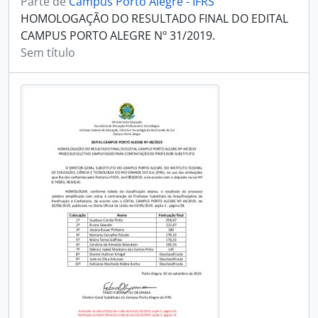
Parte de
Campus Porto Alegre - IFRS
HOMOLOGAÇÃO DO RESULTADO FINAL DO EDITAL
CAMPUS PORTO ALEGRE Nº 31/2019.
Sem título